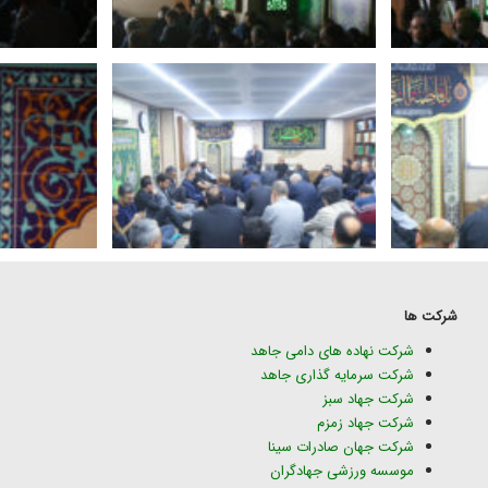
شرکت ها
شرکت نهاده های دامی جاهد
شرکت سرمایه گذاری جاهد
شرکت جهاد سبز
شرکت جهاد زمزم
شرکت جهان صادرات سینا
موسسه ورزشی جهادگران