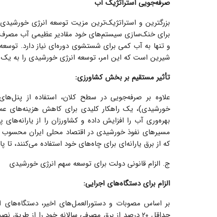
صرفه‌جویی استراتژیک آب
بزرگترین و استراتژیک‌ترین مزیت توسعه انرژی خورشیدی د
و تنها به آب کمی برای شستشوی دوره‌ای نیاز دارد. توسعه
شیرین است که این امر، توسعه انرژی خورشیدی را به یک ف
تأثیر مستقیم بر بخش کشاورزی:
علاوه بر صرفه‌جویی در سطح کلان، استفاده از پنل‌ها
خورشیدی)، یک راهکار کلیدی برای کاهش هزینه‌های عملی
بهره‌وری آب را افزایش داده و کشاورزان را از یارانه‌های 
که از برق یارانه‌ای برای چاه‌های خود استفاده می‌کنند، تا پایان سال ۱۴۰۴ فرصت دارند تا اقدام به نصب پنل
ج. الزام قانونی دولت برای توسعه سهم انرژی خورشیدی
الزام برای دستگاه‌های اجرایی:
بر اساس مصوبات و دستورالعمل‌های اخیر، دستگاه‌های 
حداقل ۲۰ درصد از برق مصرفی سالانه خود را از طریق