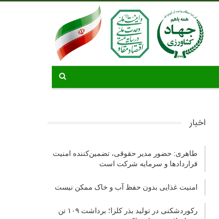
اخبار
طاهری: حضور مدیر حقوقی، تضمین‌کننده امنیت
قراردادها و سرمایه شرکت‌ است
امنیت غذایی بدون حفظ آب و خاک ممکن نیست
رکوردشکنی در تولید بذر کلزا؛ برداشت ۱۰۹ تن