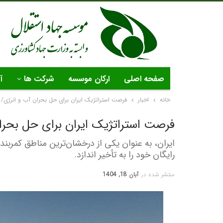
صفحه اصلی
ارکان موسسه
شرکت ها
آ
خانه
اخبار
فرصت استراتژیک ایران برای حل بحران آب و انرژی/ 
فرصت استراتژیک ایران برای حل بحران
ایران، به عنوان یکی از درخشان‌ترین مناطق کمربند
رایگان خود را به تأخیر اندازد.
منتشر شده در
آبان 18, 1404