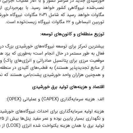
توربین انبساطی و ۲۲ مگاوات نیروگاه زیست‌توده است.
توزیع منطقه‌ای و کانون‌های توسعه:
بیشترین تمرکز برای توسعه نیروگاه‌های خورشیدی بزرگ در 
فعال به طور مستمر در حال انجام است؛ به‌طوری که یزد ه
موقعیت مرزی برای پتانسیل صادراتی و انرژی‌های پاک) و س
از منابع تجدیدپذیر هستند) به قطب‌های کلیدی در منطقه ت
و همچنین هزاران واحد خورشیدی پشت‌بامی هستند که نش
اقتصاد و هزینه‌های تولید برق خورشیدی
الف. هزینه سرمایه‌گذاری (CAPEX) و عملیاتی (OPEX):
هزینه اولیه سرمایه‌گذاری برای احداث نیروگاه‌های خورشید
تولید برق یا همان هزینه یکنواخت شده انرژی (LCOE) از سوخت‌های فسیلی به‌مراتب ارزان‌تر و رقابتی‌تر باشد.