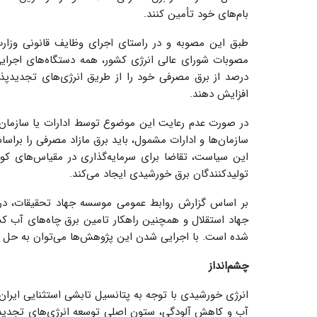
بام‌های خود تأمین کنند.
افزایش دهند.
در صورت عدم رعایت این موضوع توسط ادارات یا سازمان‌ه
سازمان‌ها و ادارات مشمول، باید برق مازاد مصرفی را براس
این سیاست، تقاضا برای سرمایه‌گذاری در مقیاس‌های ک
تولیدکنندگان برق خورشیدی ایجاد می‌کند.
بر اساس گزارش روابط عمومی موسسه جهاد تحقیقات، در
جهاد استقلال و همچنین راهکار تامین برق چاه‌های آب ک
شده است. با اجرایی شدن این پژوهش‌ها می‌توان به حل 
چشم‌انداز
انرژی خورشیدی با توجه به پتانسیل تابشی استثنایی ایران،