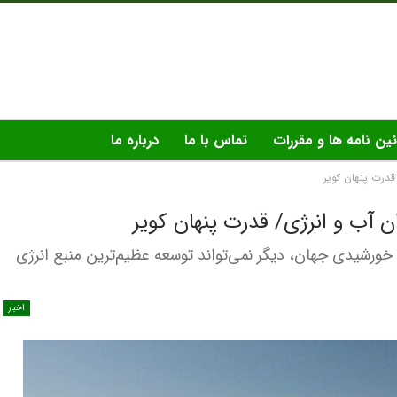
ئین نامه ها و مقررات
تماس با ما
درباره ما
قدرت پنهان کویر
 آب و انرژی/ قدرت پنهان کویر
 خورشیدی جهان، دیگر نمی‌تواند توسعه عظیم‌ترین منبع انرژی
اخبار