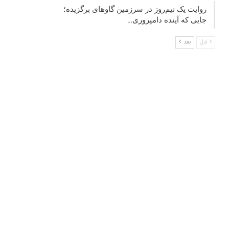
روایت یک نیم‌روز در سرزمین گاوهای برگزیده؛
جایی که آینده دامپروری…
قبل
بعد