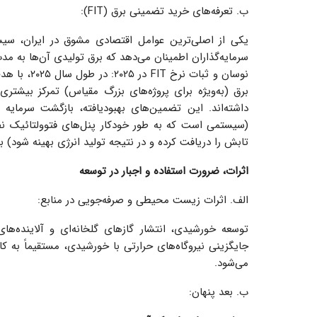
ب. تعرفه‌های خرید تضمینی برق (FIT):
سرمایه‌گذاران اطمینان می‌دهد که برق تولیدی آن‌ها به مدت زمان مشخصی (مانند ۲۰ سال) 
نوسان و ثبا
برق (به‌ویژه برای پروژه‌های بزرگ مقیاس) تمرکز بیشتری
(سیستمی است که به طور خودکار پنل‌های فتوولتائیک ن
تابش را دریافت کرده و در نتیجه تولید انرژی بهینه شود) به زیر ۷ سال رساند
اثرات، ضرورت استفاده و اجبار در توسعه
الف. اثرات زیست محیطی و صرفه‌جویی در منابع:
توسعه خورشیدی، انتشار گازهای گلخانه‌ای و آلاینده‌
جایگزینی نیروگاه‌های حرارتی با خورشیدی، مستقیماً به
می‌شود.
ب. بعد پنهان: