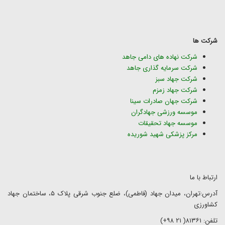
شرکت ها
شرکت نهاده های دامی جاهد
شرکت سرمایه گذاری جاهد
شرکت جهاد سبز
شرکت جهاد زمزم
شرکت جهان صادرات سینا
موسسه ورزشی جهادگران
موسسه جهاد تحقیقات
مرکز پزشکی شهید شوریده
ارتباط با ما
آدرس:تهران، میدان جهاد (فاطمی)، ضلع جنوب شرقی پلاک ۵، ساختمان جهاد
کشاورزی
تلفن: ۸۱۳۶۱( ۲۱ ۹۸+)