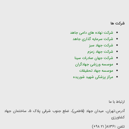
شرکت ها
شرکت نهاده های دامی جاهد
شرکت سرمایه گذاری جاهد
شرکت جهاد سبز
شرکت جهاد زمزم
شرکت جهان صادرات سینا
موسسه ورزشی جهادگران
موسسه جهاد تحقیقات
مرکز پزشکی شهید شوریده
ارتباط با ما
آدرس:تهران، میدان جهاد (فاطمی)، ضلع جنوب شرقی پلاک ۵، ساختمان جهاد
کشاورزی
تلفن: ۸۱۳۶۱( ۲۱ ۹۸+)