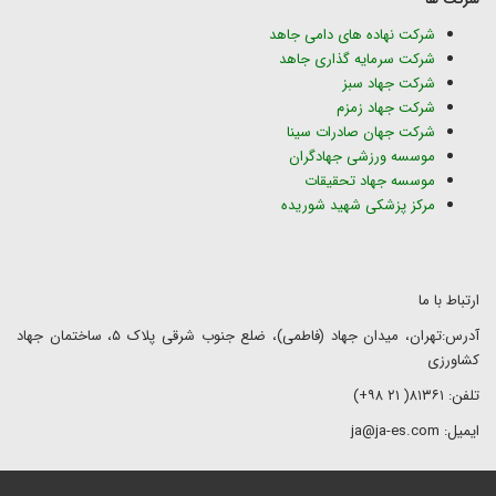
شرکت نهاده های دامی جاهد
شرکت سرمایه گذاری جاهد
شرکت جهاد سبز
شرکت جهاد زمزم
شرکت جهان صادرات سینا
موسسه ورزشی جهادگران
موسسه جهاد تحقیقات
مرکز پزشکی شهید شوریده
ارتباط با ما
آدرس:تهران، میدان جهاد (فاطمی)، ضلع جنوب شرقی پلاک ۵، ساختمان جهاد
کشاورزی
تلفن: ۸۱۳۶۱( ۲۱ ۹۸+)
ایمیل: ja@ja-es.com