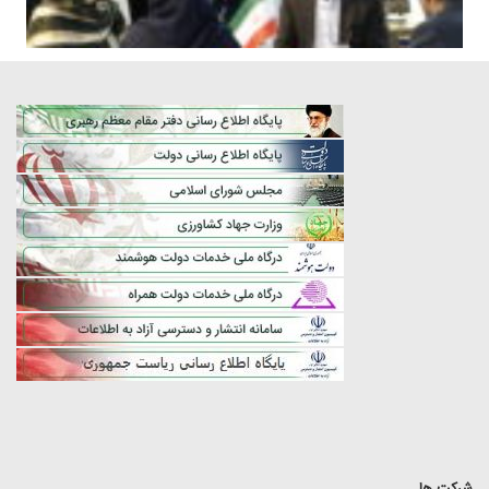
شرکت ها