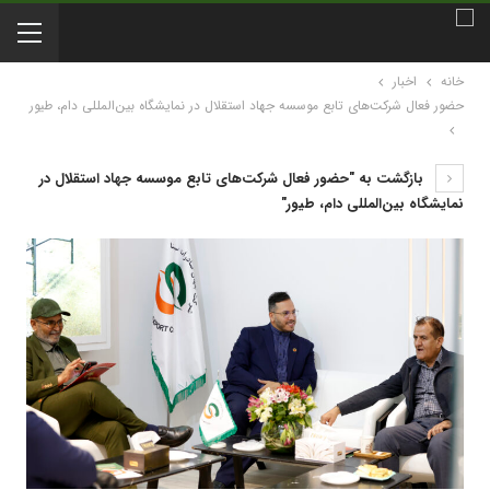
خانه
اخبار
حضور فعال شرکت‌های تابع موسسه جهاد استقلال در نمایشگاه‌ بین‌المللی دام، طیور
بازگشت به "حضور فعال شرکت‌های تابع موسسه جهاد استقلال در
نمایشگاه‌ بین‌المللی دام، طیور"