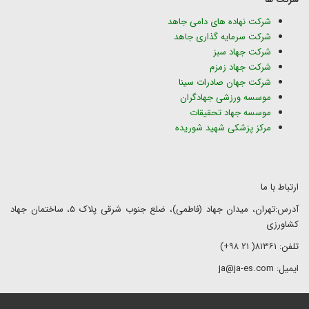
شرکت نهاده های دامی جاهد
شرکت سرمایه گذاری جاهد
شرکت جهاد سبز
شرکت جهاد زمزم
شرکت جهان صادرات سینا
موسسه ورزشی جهادگران
موسسه جهاد تحقیقات
مرکز پزشکی شهید شوریده
ارتباط با ما
آدرس:تهران، میدان جهاد (فاطمی)، ضلع جنوب شرقی پلاک ۵، ساختمان جهاد
کشاورزی
تلفن: ۸۱۳۶۱( ۲۱ ۹۸+)
ایمیل: ja@ja-es.com