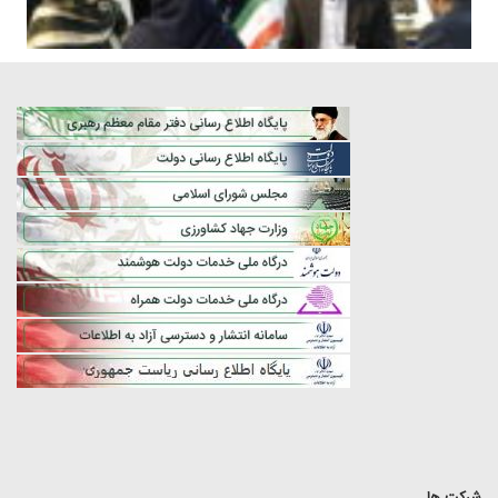
شرکت ها