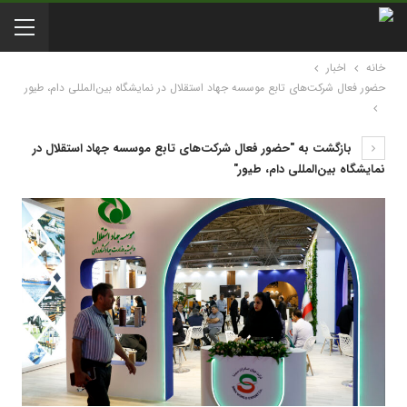
خانه
اخبار
حضور فعال شرکت‌های تابع موسسه جهاد استقلال در نمایشگاه‌ بین‌المللی دام، طیور
بازگشت به "حضور فعال شرکت‌های تابع موسسه جهاد استقلال در
نمایشگاه‌ بین‌المللی دام، طیور"