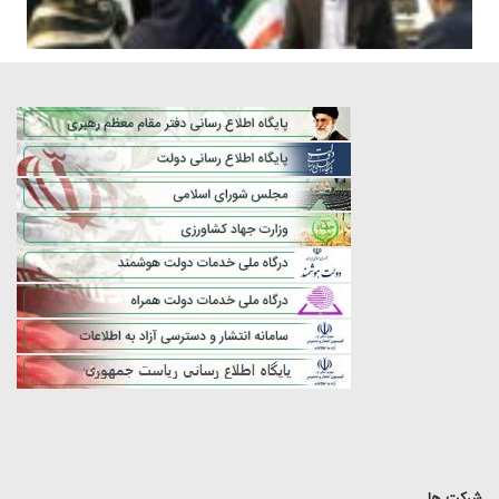
شرکت ها