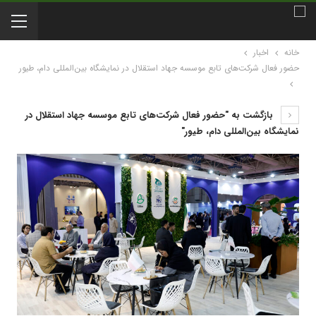
خانه
اخبار
حضور فعال شرکت‌های تابع موسسه جهاد استقلال در نمایشگاه‌ بین‌المللی دام، طیور
بازگشت به "حضور فعال شرکت‌های تابع موسسه جهاد استقلال در
نمایشگاه‌ بین‌المللی دام، طیور"