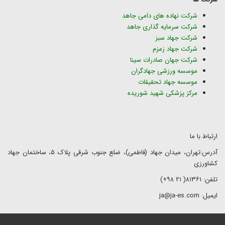
شرکت نهاده های دامی جاهد
شرکت سرمایه گذاری جاهد
شرکت جهاد سبز
شرکت جهاد زمزم
شرکت جهان صادرات سینا
موسسه ورزشی جهادگران
موسسه جهاد تحقیقات
مرکز پزشکی شهید شوریده
ارتباط با ما
آدرس:تهران، میدان جهاد (فاطمی)، ضلع جنوب شرقی پلاک ۵، ساختمان جهاد
کشاورزی
تلفن: ۸۱۳۶۱( ۲۱ ۹۸+)
ایمیل: ja@ja-es.com