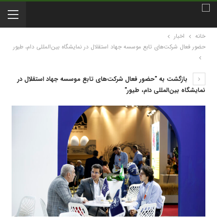
خانه
اخبار
حضور فعال شرکت‌های تابع موسسه جهاد استقلال در نمایشگاه‌ بین‌المللی دام، طیور
بازگشت به "حضور فعال شرکت‌های تابع موسسه جهاد استقلال در
نمایشگاه‌ بین‌المللی دام، طیور"