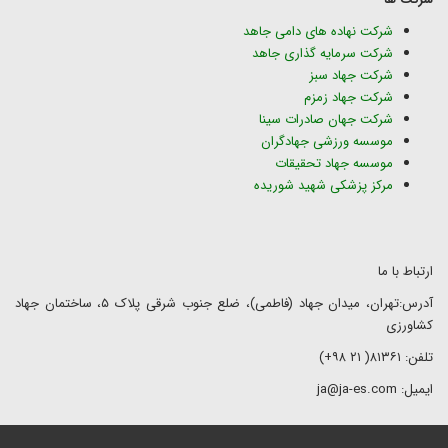
شرکت نهاده های دامی جاهد
شرکت سرمایه گذاری جاهد
شرکت جهاد سبز
شرکت جهاد زمزم
شرکت جهان صادرات سینا
موسسه ورزشی جهادگران
موسسه جهاد تحقیقات
مرکز پزشکی شهید شوریده
ارتباط با ما
آدرس:تهران، میدان جهاد (فاطمی)، ضلع جنوب شرقی پلاک ۵، ساختمان جهاد
کشاورزی
تلفن: ۸۱۳۶۱( ۲۱ ۹۸+)
ایمیل: ja@ja-es.com