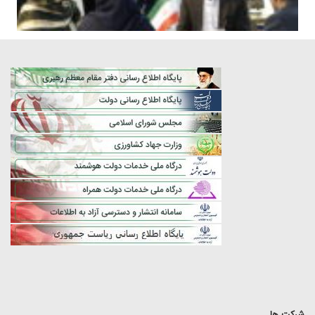
شرکت ها