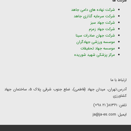
شرکت ها
شرکت نهاده های دامی جاهد
شرکت سرمایه گذاری جاهد
شرکت جهاد سبز
شرکت جهاد زمزم
شرکت جهان صادرات سینا
موسسه ورزشی جهادگران
موسسه جهاد تحقیقات
مرکز پزشکی شهید شوریده
ارتباط با ما
آدرس:تهران، میدان جهاد (فاطمی)، ضلع جنوب شرقی پلاک ۵، ساختمان جهاد
کشاورزی
تلفن: ۸۱۳۶۱( ۲۱ ۹۸+)
ایمیل: ja@ja-es.com