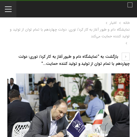
خانه
اخبار
نمایشگاه دام و طیور آغاز به کار کرد/ نوری: دولت چهاردهم با تمام توان از تولید و
تولید کننده حمایت می‌کند
بازگشت به "نمایشگاه دام و طیور آغاز به کار کرد/ نوری: دولت
چهاردهم با تمام توان از تولید و تولید کننده حمایت…"