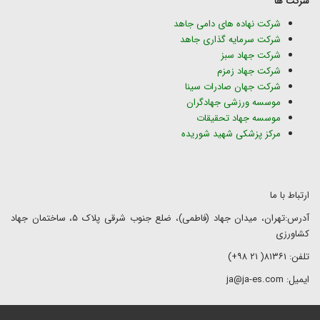
شرکت ها
شرکت نهاده های دامی جاهد
شرکت سرمایه گذاری جاهد
شرکت جهاد سبز
شرکت جهاد زمزم
شرکت جهان صادرات سینا
موسسه ورزشی جهادگران
موسسه جهاد تحقیقات
مرکز پزشکی شهید شوریده
ارتباط با ما
آدرس:تهران، میدان جهاد (فاطمی)، ضلع جنوب شرقی پلاک ۵، ساختمان جهاد
کشاورزی
تلفن: ۸۱۳۶۱( ۲۱ ۹۸+)
ایمیل: ja@ja-es.com