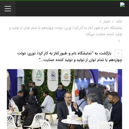
خانه
اخبار
نمایشگاه دام و طیور آغاز به کار کرد/ نوری: دولت چهاردهم با تمام توان از تولید و
تولید کننده حمایت می‌کند
بازگشت به "نمایشگاه دام و طیور آغاز به کار کرد/ نوری: دولت
چهاردهم با تمام توان از تولید و تولید کننده حمایت…"