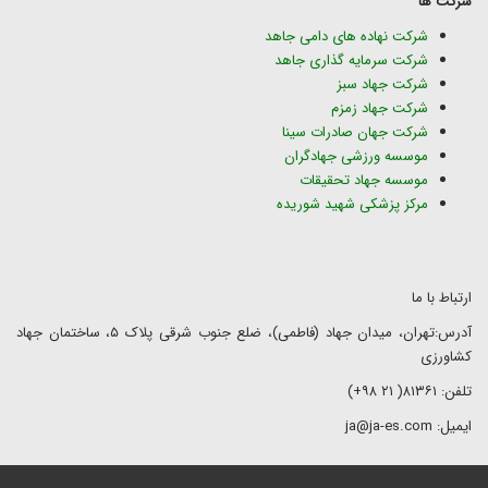
شرکت ها
شرکت نهاده های دامی جاهد
شرکت سرمایه گذاری جاهد
شرکت جهاد سبز
شرکت جهاد زمزم
شرکت جهان صادرات سینا
موسسه ورزشی جهادگران
موسسه جهاد تحقیقات
مرکز پزشکی شهید شوریده
ارتباط با ما
آدرس:تهران، میدان جهاد (فاطمی)، ضلع جنوب شرقی پلاک ۵، ساختمان جهاد
کشاورزی
تلفن: ۸۱۳۶۱( ۲۱ ۹۸+)
ایمیل: ja@ja-es.com