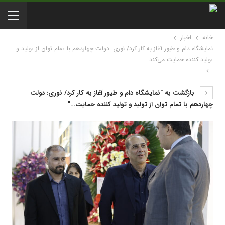
خانه
اخبار
نمایشگاه دام و طیور آغاز به کار کرد/ نوری: دولت چهاردهم با تمام توان از تولید و
تولید کننده حمایت می‌کند
بازگشت به "نمایشگاه دام و طیور آغاز به کار کرد/ نوری: دولت
چهاردهم با تمام توان از تولید و تولید کننده حمایت…"