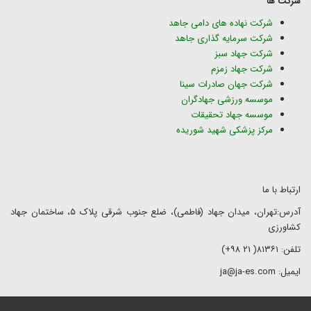
شرکت ها
شرکت نهاده های دامی جاهد
شرکت سرمایه گذاری جاهد
شرکت جهاد سبز
شرکت جهاد زمزم
شرکت جهان صادرات سینا
موسسه ورزشی جهادگران
موسسه جهاد تحقیقات
مرکز پزشکی شهید شوریده
ارتباط با ما
آدرس:تهران، میدان جهاد (فاطمی)، ضلع جنوب شرقی پلاک ۵، ساختمان جهاد
کشاورزی
تلفن: ۸۱۳۶۱( ۲۱ ۹۸+)
ایمیل: ja@ja-es.com