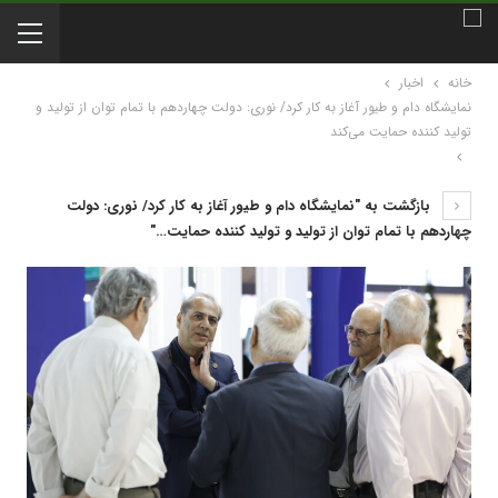
خانه
اخبار
نمایشگاه دام و طیور آغاز به کار کرد/ نوری: دولت چهاردهم با تمام توان از تولید و
تولید کننده حمایت می‌کند
بازگشت به "نمایشگاه دام و طیور آغاز به کار کرد/ نوری: دولت
چهاردهم با تمام توان از تولید و تولید کننده حمایت…"