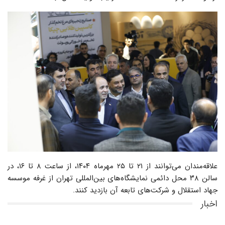
علاقه‌مندان می‌توانند از ۲۱ تا ۲۵ مهرماه ۱۴۰۴، از ساعت ۸ تا ۱۶، در
سالن ۳۸ محل دائمی نمایشگاه‌های بین‌المللی تهران از غرفه موسسه
جهاد استقلال و شرکت‌های تابعه آن بازدید کنند.
اخبار