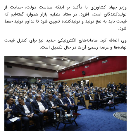
وزیر جهاد کشاورزی با تأکید بر اینکه سیاست دولت، حمایت از
تولیدکنندگان است، افزود: در ستاد تنظیم بازار همواره گفته‌ایم که
قیمت باید به نفع تولید و تولیدکننده تعیین شود تا تداوم تولید حفظ
شود.
وی اضافه کرد: سامانه‌های الکترونیکی جدید نیز برای کنترل قیمت
نهاده‌ها و عرضه رسمی آن‌ها در حال تکمیل است.