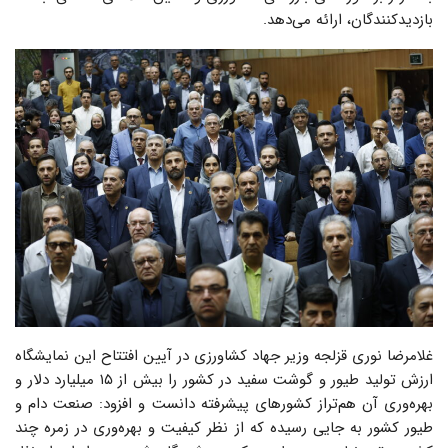
بازدیدکنندگان، ارائه می‌دهد.
غلامرضا نوری قزلجه وزیر جهاد کشاورزی در آیین افتتاح این نمایشگاه
ارزش تولید طیور و گوشت سفید در کشور را بیش از ۱۵ میلیارد دلار و
بهره‌وری آن هم‌تراز کشورهای پیشرفته دانست و افزود: صنعت دام و
طیور کشور به‌ جایی رسیده که از نظر کیفیت و بهره‌وری در زمره چند