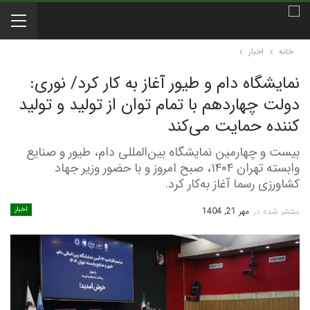
خانه
اخبار
نمایشگاه دام و طیور آغاز به کار کرد/ نوری:
دولت چهاردهم با تمام توان از تولید و تولید
کننده حمایت می‌کند
بیست و چهارمین نمایشگاه‌ بین‌المللی دام، طیور و صنایع
وابسته تهران ۱۴۰۴، صبح امروز و با حضور وزیر جهاد
کشاورزی رسما آغاز به‌کار کرد.
اخبار
منتشر شده در
مهر 21, 1404