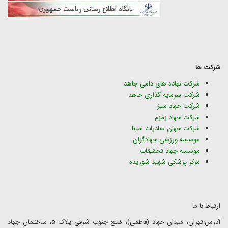
شرکت ها
شرکت نهاده های دامی جاهد
شرکت سرمایه گذاری جاهد
شرکت جهاد سبز
شرکت جهاد زمزم
شرکت جهان صادرات سینا
موسسه ورزشی جهادگران
موسسه جهاد تحقیقات
مرکز پزشکی شهید شوریده
ارتباط با ما
آدرس:تهران، میدان جهاد (فاطمی)، ضلع جنوب شرقی پلاک ۵، ساختمان جهاد