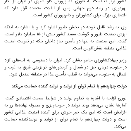
کشور برتر دنیاست به طوری که پرورش گاو شیری در ایران از نظر
بهره‌وری در رتبه دوم جهانی پس از ایالات متحده قرار دارد که
افتخاری بزرگ برای کشاورزان و دام‌پروران کشور است.
وی به رشد قابل توجه در بخش طیور اشاره کرد و با اشاره به اینکه
ارزش صنعت طیور و گوشت سفید کشور بیش از ۱۵ میلیارد دلار است،
گفت: این صنعت نه تنها در تأمین نیاز داخلی بلکه در تقویت امنیت
غذایی منطقه نقش‌آفرین است.
وزیر جهادکشاورزی خاطر نشان کرد: ایران با دسترسی به آب‌های آزاد
در جنوب، دریای خزر در شمال و کریدورهای ترانزیتی شرق به غرب و
شمال به جنوب، می‌تواند به قطب تأمین غذا در منطقه تبدیل شود.
دولت چهاردهم با تمام توان از تولید و تولید کننده حمایت می‌کند
نوری قزلجه با اشاره به تداوم تولید در شرایط سخت اقتصادی گفت:
آمارها نشان می‌دهد روند تولید در جوجه‌ریزی و مصرف نهاده‌ها رو به
افزایش است که این یک خبر خوش برای آینده امنیت غذایی کشور
است و دولت چهاردهم با تمام توان از تولید و تولیدکننده حمایت
می‌کند.