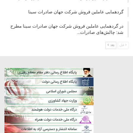
گردهمایی عاملین فروش شرکت جهان صادرات سینا
در گردهمایی عاملین فروش شرکت جهان صادرات سینا مطرح
شد: چالش‌های صادرات…
قبل
بعد