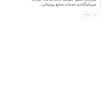
سرمایه‌گذاری خدمات صنایع روستایی…
قبل
بعد