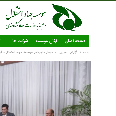
صفحه اصلی
ارکان موسسه
شرکت ها
آ
خانه
گزارش تصویری
دیدار مدیرعامل موسسه جهاد استقلال با ا