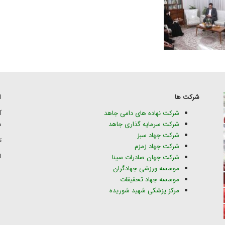
شرکت ها
ا
شرکت نهاده های دامی جاهد
شرکت سرمایه گذاری جاهد
س
شرکت جهاد سبز
تلف
شرکت جهاد زمزم
ای
شرکت جهان صادرات سینا
موسسه ورزشی جهادگران
موسسه جهاد تحقیقات
مرکز پزشکی شهید شوریده