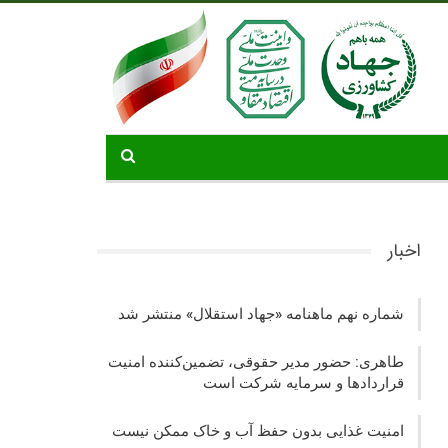
اخبار
شماره نهم ماهنامه «جهاد استقلال» منتشر شد
طاهری: حضور مدیر حقوقی، تضمین‌کننده امنیت
قراردادها و سرمایه شرکت‌ است
امنیت غذایی بدون حفظ آب و خاک ممکن نیست