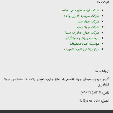
شرکت ها
شرکت نهاده های دامی جاهد
شرکت سرمایه گذاری جاهد
شرکت جهاد سبز
شرکت جهاد زمزم
شرکت جهان صادرات سینا
موسسه ورزشی جهادگران
موسسه جهاد تحقیقات
مرکز پزشکی شهید شوریده
ارتباط با ما
آدرس:تهران، میدان جهاد (فاطمی)، ضلع جنوب شرقی پلاک ۵، ساختمان جهاد
کشاورزی
تلفن: ۸۱۳۶۱( ۲۱ ۹۸+)
ایمیل: ja@ja-es.com