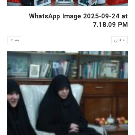
WhatsApp Image 2025-09-24 at
7.18.09 PM
قبلی
بعد