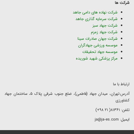
شرکت ها
شرکت نهاده های دامی جاهد
شرکت سرمایه گذاری جاهد
شرکت جهاد سبز
شرکت جهاد زمزم
شرکت جهان صادرات سینا
موسسه ورزشی جهادگران
موسسه جهاد تحقیقات
مرکز پزشکی شهید شوریده
ارتباط با ما
آدرس:تهران، میدان جهاد (فاطمی)، ضلع جنوب شرقی پلاک ۵، ساختمان جهاد
کشاورزی
تلفن: ۸۱۳۶۱( ۲۱ ۹۸+)
ایمیل: ja@ja-es.com