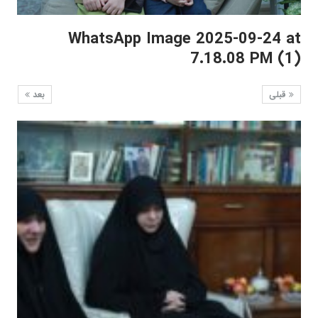
WhatsApp Image 2025-09-24 at
7.18.08 PM (1)
قبلی
بعد