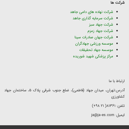
شرکت ها
شرکت نهاده های دامی جاهد
شرکت سرمایه گذاری جاهد
شرکت جهاد سبز
شرکت جهاد زمزم
شرکت جهان صادرات سینا
موسسه ورزشی جهادگران
موسسه جهاد تحقیقات
مرکز پزشکی شهید شوریده
ارتباط با ما
آدرس:تهران، میدان جهاد (فاطمی)، ضلع جنوب شرقی پلاک ۵، ساختمان جهاد
کشاورزی
تلفن: ۸۱۳۶۱( ۲۱ ۹۸+)
ایمیل: ja@ja-es.com