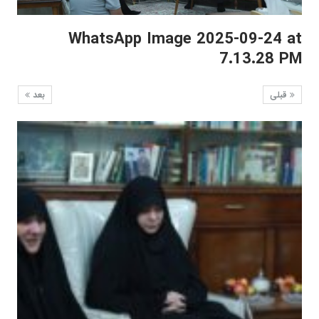
WhatsApp Image 2025-09-24 at
7.13.28 PM
قبلی
بعد