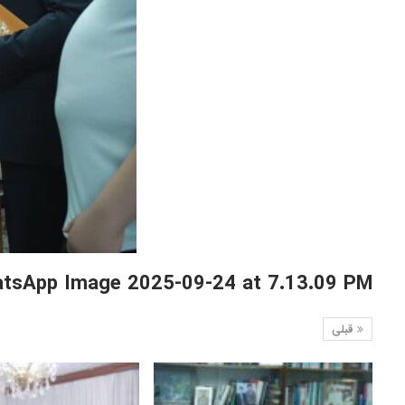
tsApp Image 2025-09-24 at 7.13.09 PM
قبلی