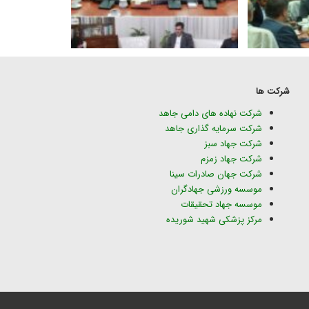
شرکت ها
شرکت نهاده های دامی جاهد
شرکت سرمایه گذاری جاهد
شرکت جهاد سبز
شرکت جهاد زمزم
شرکت جهان صادرات سینا
موسسه ورزشی جهادگران
موسسه جهاد تحقیقات
مرکز پزشکی شهید شوریده