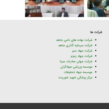
شرکت ها
شرکت نهاده های دامی جاهد
شرکت سرمایه گذاری جاهد
شرکت جهاد سبز
شرکت جهاد زمزم
شرکت جهان صادرات سینا
موسسه ورزشی جهادگران
موسسه جهاد تحقیقات
مرکز پزشکی شهید شوریده