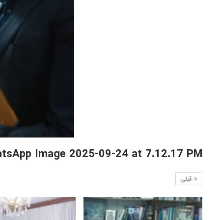
tsApp Image 2025-09-24 at 7.12.17 PM
قبلی