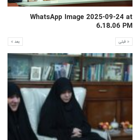
WhatsApp Image 2025-09-24 at
6.18.06 PM
قبلی
بعد