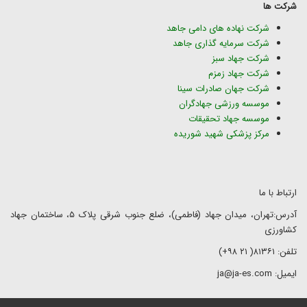
شرکت ها
شرکت نهاده های دامی جاهد
شرکت سرمایه گذاری جاهد
شرکت جهاد سبز
شرکت جهاد زمزم
شرکت جهان صادرات سینا
موسسه ورزشی جهادگران
موسسه جهاد تحقیقات
مرکز پزشکی شهید شوریده
ارتباط با ما
آدرس:تهران، میدان جهاد (فاطمی)، ضلع جنوب شرقی پلاک ۵، ساختمان جهاد
کشاورزی
تلفن: ۸۱۳۶۱( ۲۱ ۹۸+)
ایمیل: ja@ja-es.com