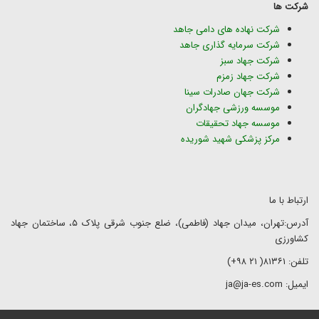
شرکت ها
شرکت نهاده های دامی جاهد
شرکت سرمایه گذاری جاهد
شرکت جهاد سبز
شرکت جهاد زمزم
شرکت جهان صادرات سینا
موسسه ورزشی جهادگران
موسسه جهاد تحقیقات
مرکز پزشکی شهید شوریده
ارتباط با ما
آدرس:تهران، میدان جهاد (فاطمی)، ضلع جنوب شرقی پلاک ۵، ساختمان جهاد
کشاورزی
تلفن: ۸۱۳۶۱( ۲۱ ۹۸+)
ایمیل: ja@ja-es.com