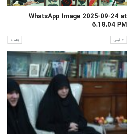
WhatsApp Image 2025-09-24 at
6.18.04 PM
قبلی
بعد