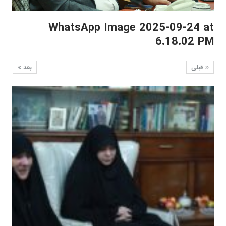
WhatsApp Image 2025-09-24 at
6.18.02 PM
قبلی
بعد