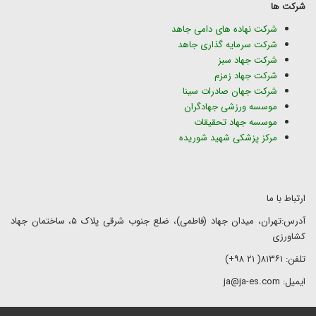
شرکت ها
شرکت نهاده های دامی جاهد
شرکت سرمایه گذاری جاهد
شرکت جهاد سبز
شرکت جهاد زمزم
شرکت جهان صادرات سینا
موسسه ورزشی جهادگران
موسسه جهاد تحقیقات
مرکز پزشکی شهید شوریده
ارتباط با ما
آدرس:تهران، میدان جهاد (فاطمی)، ضلع جنوب شرقی پلاک ۵، ساختمان جهاد
کشاورزی
تلفن: ۸۱۳۶۱( ۲۱ ۹۸+)
ایمیل: ja@ja-es.com