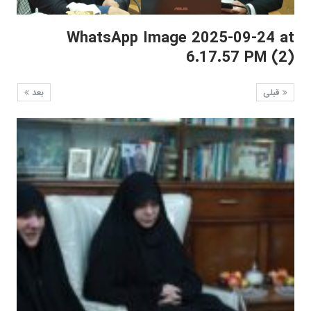
WhatsApp Image 2025-09-24 at
6.17.57 PM (2)
قبلی
بعد