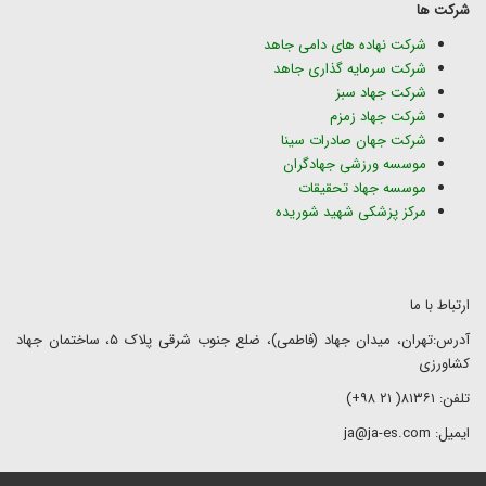
شرکت ها
شرکت نهاده های دامی جاهد
شرکت سرمایه گذاری جاهد
شرکت جهاد سبز
شرکت جهاد زمزم
شرکت جهان صادرات سینا
موسسه ورزشی جهادگران
موسسه جهاد تحقیقات
مرکز پزشکی شهید شوریده
ارتباط با ما
آدرس:تهران، میدان جهاد (فاطمی)، ضلع جنوب شرقی پلاک ۵، ساختمان جهاد
کشاورزی
تلفن: ۸۱۳۶۱( ۲۱ ۹۸+)
ایمیل: ja@ja-es.com