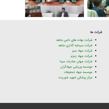
شرکت ها
شرکت نهاده های دامی جاهد
شرکت سرمایه گذاری جاهد
شرکت جهاد سبز
شرکت جهاد زمزم
شرکت جهان صادرات سینا
موسسه ورزشی جهادگران
موسسه جهاد تحقیقات
مرکز پزشکی شهید شوریده