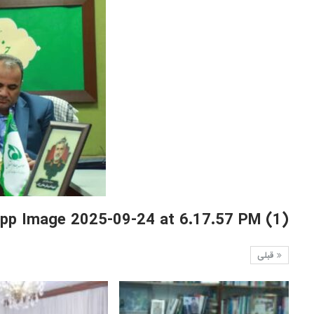
pp Image 2025-09-24 at 6.17.57 PM (1)
قبلی