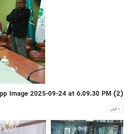
pp Image 2025-09-24 at 6.09.30 PM (2)
قبلی