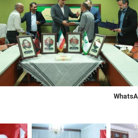
WhatsA