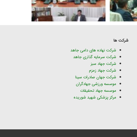
شرکت ها
شرکت نهاده های دامی جاهد
شرکت سرمایه گذاری جاهد
شرکت جهاد سبز
شرکت جهاد زمزم
شرکت جهان صادرات سینا
موسسه ورزشی جهادگران
موسسه جهاد تحقیقات
مرکز پزشکی شهید شوریده