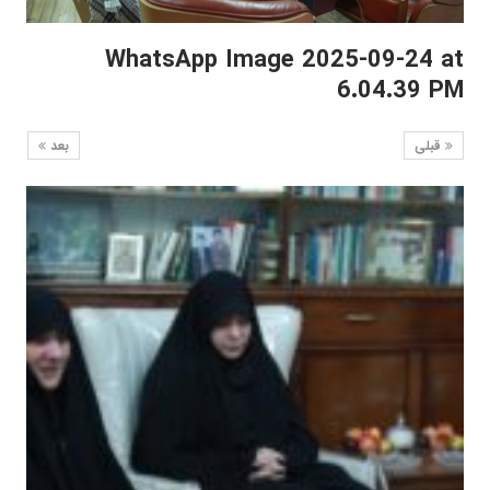
WhatsApp Image 2025-09-24 at
6.04.39 PM
قبلی
بعد