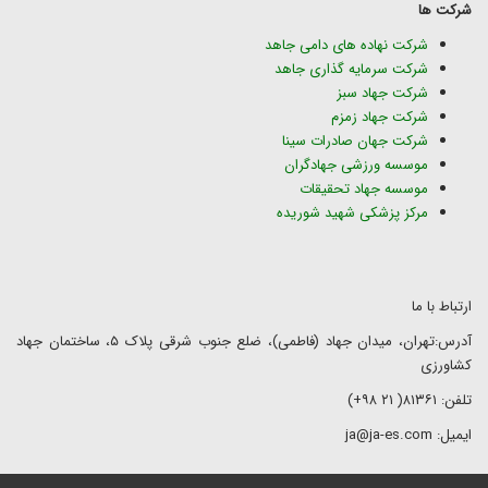
شرکت ها
شرکت نهاده های دامی جاهد
شرکت سرمایه گذاری جاهد
شرکت جهاد سبز
شرکت جهاد زمزم
شرکت جهان صادرات سینا
موسسه ورزشی جهادگران
موسسه جهاد تحقیقات
مرکز پزشکی شهید شوریده
ارتباط با ما
آدرس:تهران، میدان جهاد (فاطمی)، ضلع جنوب شرقی پلاک ۵، ساختمان جهاد
کشاورزی
تلفن: ۸۱۳۶۱( ۲۱ ۹۸+)
ایمیل: ja@ja-es.com