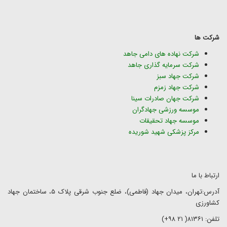
شرکت ها
شرکت نهاده های دامی جاهد
شرکت سرمایه گذاری جاهد
شرکت جهاد سبز
شرکت جهاد زمزم
شرکت جهان صادرات سینا
موسسه ورزشی جهادگران
موسسه جهاد تحقیقات
مرکز پزشکی شهید شوریده
ارتباط با ما
آدرس:تهران، میدان جهاد (فاطمی)، ضلع جنوب شرقی پلاک ۵، ساختمان جهاد
کشاورزی
تلفن: ۸۱۳۶۱( ۲۱ ۹۸+)