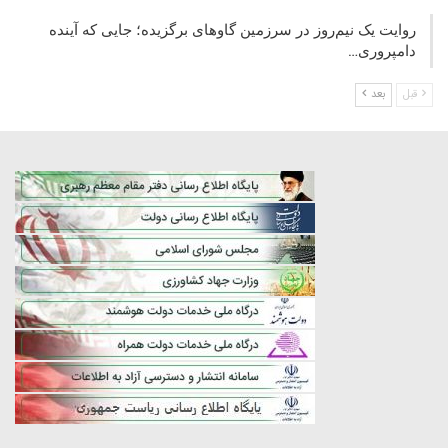
روایت یک نیم‌روز در سرزمین گاوهای برگزیده؛ جایی که آینده
دامپروری…
قبل
بعد