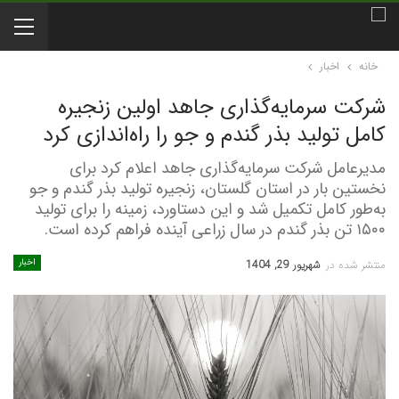
خانه
اخبار
شرکت سرمایه‌گذاری جاهد اولین زنجیره
کامل تولید بذر گندم و جو را راه‌اندازی کرد
مدیرعامل شرکت سرمایه‌گذاری جاهد اعلام کرد برای
نخستین بار در استان گلستان، زنجیره تولید بذر گندم و جو
به‌طور کامل تکمیل شد و این دستاورد، زمینه را برای تولید
۱۵۰۰ تن بذر گندم در سال زراعی آینده فراهم کرده است.
اخبار
منتشر شده در
شهریور 29, 1404