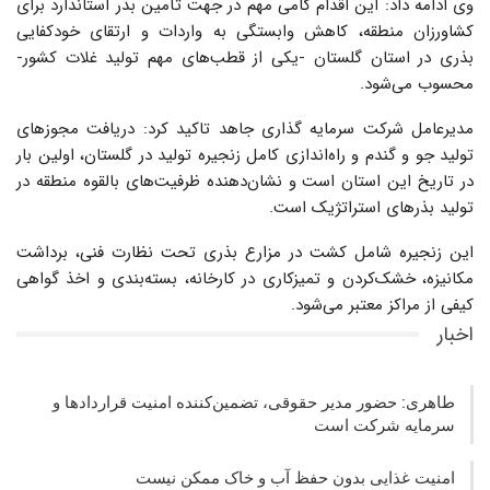
وی ادامه داد: این اقدام گامی مهم در جهت تأمین بذر استاندارد برای
کشاورزان منطقه، کاهش وابستگی به واردات و ارتقای خودکفایی
بذری در استان گلستان -یکی از قطب‌های مهم تولید غلات کشور-
محسوب می‌شود.
مدیرعامل شرکت سرمایه گذاری جاهد تاکید کرد: دریافت مجوزهای
تولید جو و گندم و راه‌اندازی کامل زنجیره تولید در گلستان، اولین بار
در تاریخ این استان است و نشان‌دهنده ظرفیت‌های بالقوه منطقه در
تولید بذرهای استراتژیک است.
این زنجیره شامل کشت در مزارع بذری تحت نظارت فنی، برداشت
مکانیزه، خشک‌کردن و تمیزکاری در کارخانه، بسته‌بندی و اخذ گواهی
کیفی از مراکز معتبر می‌شود.
اخبار
طاهری: حضور مدیر حقوقی، تضمین‌کننده امنیت قراردادها و
سرمایه شرکت‌ است
امنیت غذایی بدون حفظ آب و خاک ممکن نیست