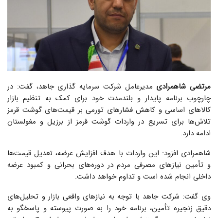
مرتضی شاهمرادی
مدیرعامل شرکت سرمایه گذاری جاهد، گفت: در
چارچوب برنامه پایدار و بلندمدت خود برای کمک به تنظیم بازار
کالاهای اساسی و کاهش فشارهای تورمی بر قیمت‌های گوشت قرمز
تلاش‌ها برای تسریع در واردات گوشت قرمز از برزیل و مغولستان
ادامه دارد.
شاهمرادی افزود: این واردات با هدف افزایش عرضه، تعدیل قیمت‌ها
و تأمین نیازهای مصرفی مردم در دوره‌های بحرانی و کمبود عرضه
داخلی انجام شده است و تداوم خواهد داشت.
وی گفت: شرکت جاهد با توجه به نیازهای واقعی بازار و تحلیل‌های
دقیق زنجیره تأمین، برنامه خود را به صورت پیوسته و پاسخگو به