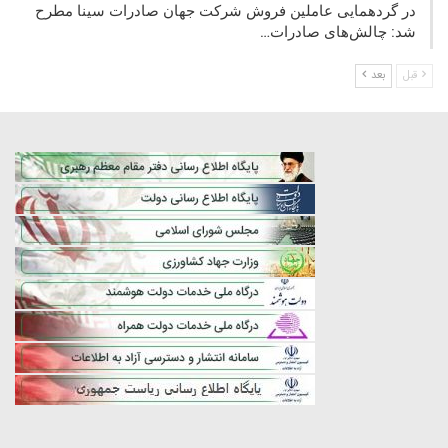
در گردهمایی عاملین فروش شرکت جهان صادرات سینا مطرح
شد: چالش‌های صادرات…
قبل
بعد