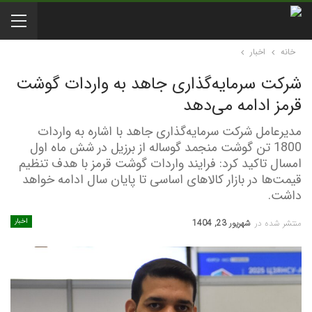
خانه
اخبار
شرکت سرمایه‌گذاری جاهد به واردات گوشت
قرمز ادامه می‌دهد
مدیرعامل شرکت سرمایه‌گذاری جاهد با اشاره به واردات
1800 تن گوشت منجمد گوساله از برزیل در شش ماه اول
امسال تاکید کرد: فرایند واردات گوشت قرمز با هدف تنظیم
قیمت‌ها در بازار کالاهای اساسی تا پایان سال ادامه خواهد
داشت.
اخبار
منتشر شده در
شهریور 23, 1404