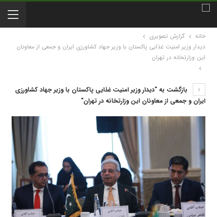
خانه
گزارش تصویری
دیدار وزیر امنیت غذایی پاکستان با وزیر جهاد کشاورزی ایران و جمعی از معاونان
این وزارتخانه در تهران
بازگشت به "دیدار وزیر امنیت غذایی پاکستان با وزیر جهاد کشاورزی
ایران و جمعی از معاونان این وزارتخانه در تهران"