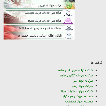
شرکت ها
شرکت نهاده های دامی جاهد
شرکت سرمایه گذاری جاهد
شرکت جهاد سبز
شرکت جهاد زمزم
شرکت جهان صادرات سینا
موسسه ورزشی جهادگران
موسسه جهاد تحقیقات