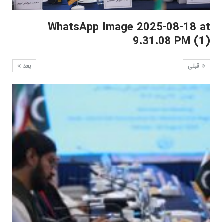
WhatsApp Image 2025-08-18 at
9.31.08 PM (1)
قبلی
بعد