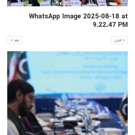
WhatsApp Image 2025-08-18 at
9.22.47 PM
قبلی
بعد