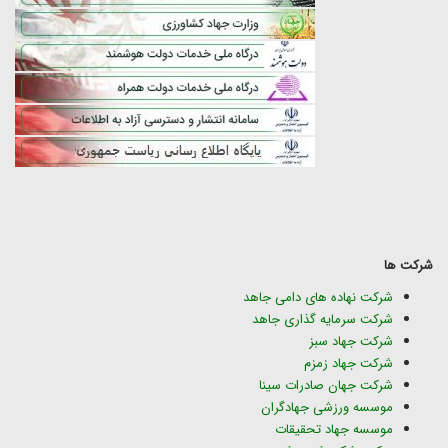
شرکت ها
شرکت نهاده های دامی جاهد
شرکت سرمایه گذاری جاهد
شرکت جهاد سبز
شرکت جهاد زمزم
شرکت جهان صادرات سینا
موسسه ورزشی جهادگران
موسسه جهاد تحقیقات