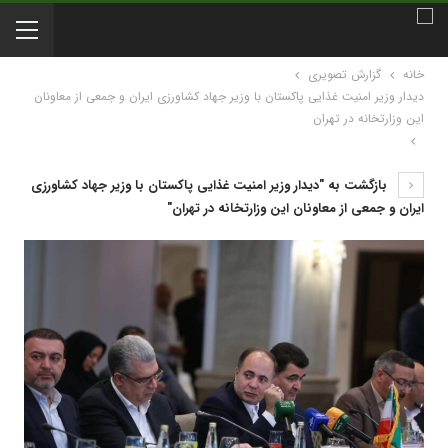
خانه
گزارش تصویری
دیدار وزیر امنیت غذایی پاکستان با وزیر جهاد کشاورزی ایران و جمعی از معاونان
این وزارتخانه در تهران
بازگشت به "دیدار وزیر امنیت غذایی پاکستان با وزیر جهاد کشاورزی
ایران و جمعی از معاونان این وزارتخانه در تهران"