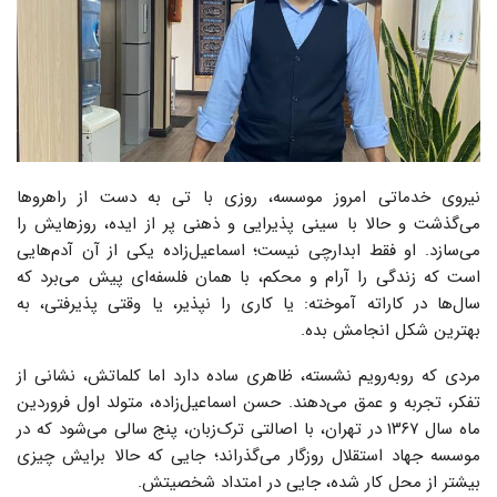
نیروی خدماتی امروز موسسه، روزی با تی به دست از راهروها
می‌گذشت و حالا با سینی پذیرایی و ذهنی پر از ایده، روزهایش را
می‌سازد. او فقط ابدارچی نیست؛ اسماعیل‌زاده یکی از آن آدم‌هایی
است که زندگی را آرام و محکم، با همان فلسفه‌ای پیش می‌برد که
سال‌ها در کاراته آموخته: یا کاری را نپذیر، یا وقتی پذیرفتی، به
بهترین شکل انجامش بده.
مردی که روبه‌رویم نشسته، ظاهری ساده دارد اما کلماتش، نشانی از
تفکر، تجربه و عمق می‌دهند. حسن اسماعیل‌زاده، متولد اول فروردین
ماه سال ۱۳۶۷ در تهران، با اصالتی ترک‌زبان، پنج سالی می‌شود که در
موسسه جهاد استقلال روزگار می‌گذراند؛ جایی که حالا برایش چیزی
بیشتر از محل کار شده، جایی در امتداد شخصیتش.