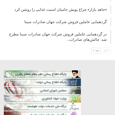
«جاهد بازار» چراغ پویش حامیان امنیت غذایی را روشن کرد
گردهمایی عاملین فروش شرکت جهان صادرات سینا
در گردهمایی عاملین فروش شرکت جهان صادرات سینا مطرح
شد: چالش‌های صادرات…
قبل
بعد