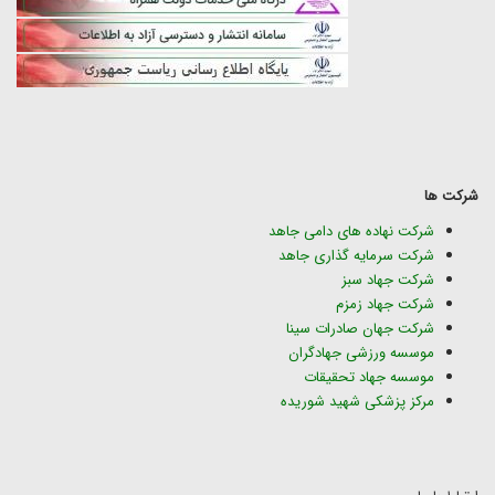
شرکت ها
شرکت نهاده های دامی جاهد
شرکت سرمایه گذاری جاهد
شرکت جهاد سبز
شرکت جهاد زمزم
شرکت جهان صادرات سینا
موسسه ورزشی جهادگران
موسسه جهاد تحقیقات
مرکز پزشکی شهید شوریده