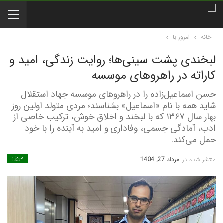
خانه
امروز با
لبخندی پشت سینی‌ها؛ روایت زندگی، امید و
کاراته در راهروهای موسسه
حسن اسماعیل‌زاده را در راهروهای موسسه جهاد استقلال
شاید همه با نام «اسماعیل» بشناسند؛ مردی متولد اولین روز
بهار سال ۱۳۶۷ که با لبخند و اخلاق خوش، ترکیب خاصی از
ادب، آمادگی جسمی، وفاداری و امید به آینده را با خود
حمل می‌کند.
امروز با
منتشر شده در
مرداد 27, 1404