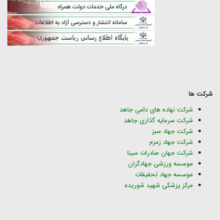
شرکت ها
شرکت نهاده های دامی جاهد
شرکت سرمایه گذاری جاهد
شرکت جهاد سبز
شرکت جهاد زمزم
شرکت جهان صادرات سینا
موسسه ورزشی جهادگران
موسسه جهاد تحقیقات
مرکز پزشکی شهید شوریده