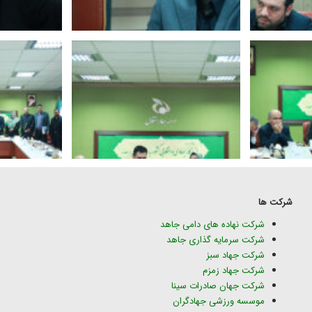
شرکت ها
شرکت نهاده های دامی جاهد
شرکت سرمایه گذاری جاهد
شرکت جهاد سبز
شرکت جهاد زمزم
شرکت جهان صادرات سینا
موسسه ورزشی جهادگران