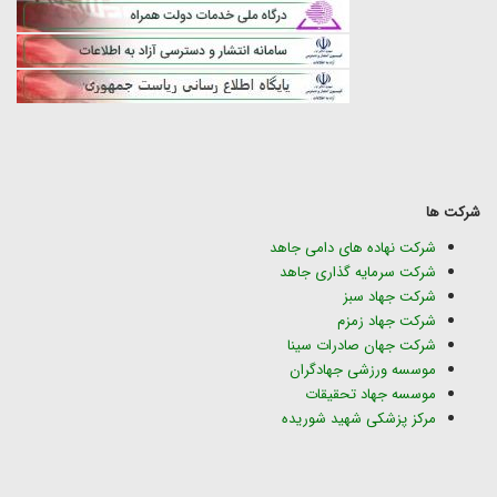
شرکت ها
شرکت نهاده های دامی جاهد
شرکت سرمایه گذاری جاهد
شرکت جهاد سبز
شرکت جهاد زمزم
شرکت جهان صادرات سینا
موسسه ورزشی جهادگران
موسسه جهاد تحقیقات
مرکز پزشکی شهید شوریده