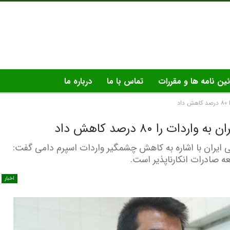
ئین نامه ها و مقررات
تماس با ما
درباره ما
د
 را ۸۰ درصد کاهش داد
ی ایران با اشاره به کاهش چشمگیر واردات اسپرم دامی گفت:
 صادرات انکارناپذیر است.
اخبار