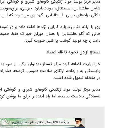
شامل هلشتاین، سیمِنتال، مونت‌بلیارد، جرسی، بران‌سوئیس
تلاقی نژادهای بومی با ایتالیایی نگهداری می‌شوند که این ت
دامدار، چه تولید گوشت یا شیر، صورت گیرد.
تستاژ؛ از دل تجربه تا قله اعتماد
خوش‌نیت اضافه کرد: مرکز تستاژ به‌عنوان یکی از سرمایه
وابستگی به واردات، ارتقای سلامت عمومی، توسعه صادرات 
در منطقه تبدیل شده است.
مدیر مرکز تولید مواد ژنتیکی گاوهای شیری و گوشتی ایرا
به‌سادگی به‌دست نیامده، اما راه آینده را برای ما روشن کر