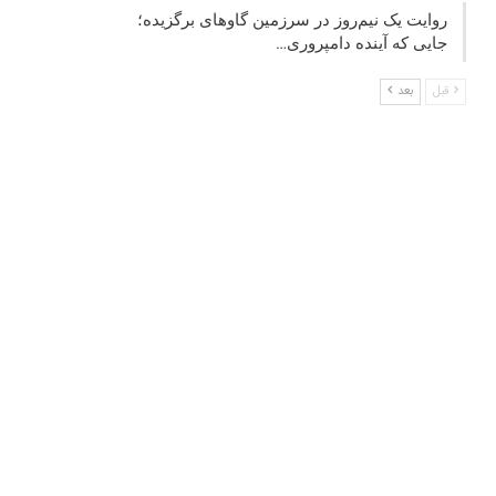
روایت یک نیم‌روز در سرزمین گاوهای برگزیده؛
جایی که آینده دامپروری…
قبل
بعد