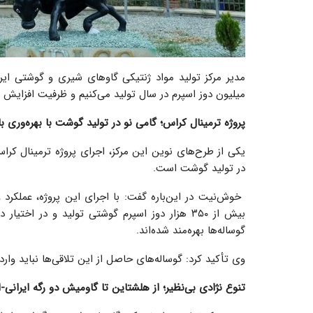
مدیر مرکز تولید مواد ژنتیکی گاوهای شیری و گوشتی ایرا
میلیون دوز اسپرم در سال تولید می‌کنیم و ظرفیت افزایش ت
پروژه ترمینال کراس؛ گامی نو در تولید گوشت با بهره‌وری بال
یکی از طرح‌های نوین این مرکز، اجرای پروژه ترمینال کرا
در تولید گوشت است.
گوساله‌ها بهره‌مند شده‌اند.
وی تأکید کرد: گوساله‌های حاصل از این تلاقی‌ها نباید وارد
تنوع نژادی بی‌نظیر؛ از هلشتاین تا گاومیش دو رگه ایرانی-ای