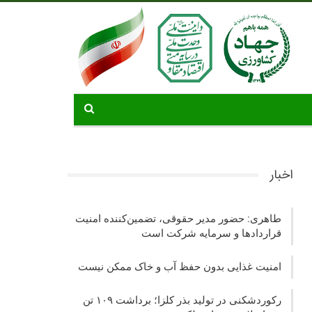
اخبار
طاهری: حضور مدیر حقوقی، تضمین‌کننده امنیت
قراردادها و سرمایه شرکت‌ است
امنیت غذایی بدون حفظ آب و خاک ممکن نیست
رکوردشکنی در تولید بذر کلزا؛ برداشت ۱۰۹ تن