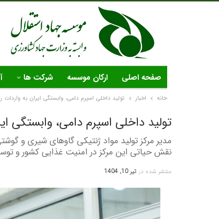
صفحه اصلی
ارکان موسسه
شرکت ها
آ
خانه
اخبار
تولید داخلی اسپرم دامی، وابستگی ایران به واردات را ۸۰ درصد کاهش دا
تولید داخلی اسپرم دامی، وابستگی ایران به واردات
مدیر مرکز تولید مواد ژنتیکی گاوهای شیری و گوشت
نقش حیاتی این مرکز در امنیت غذایی کشور و توسعه
منتشر شده در
تیر 10, 1404