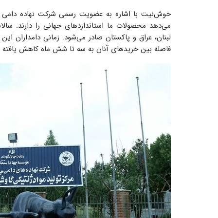
لبنان، عراق و پاکستان صادر می‌شود. زمانی دامداران این
فاصله بین خریدهای آنان به سه تا شش ماه کاهش یافته 