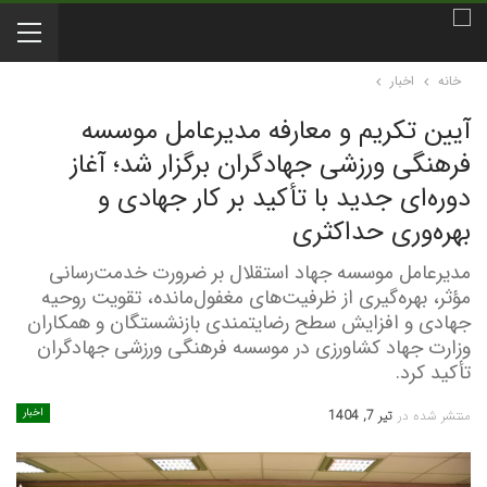
خانه
اخبار
آیین تکریم و معارفه مدیرعامل موسسه
فرهنگی ورزشی جهادگران برگزار شد؛ آغاز
دوره‌ای جدید با تأکید بر کار جهادی و
بهره‌وری حداکثری
مدیرعامل موسسه جهاد استقلال بر ضرورت خدمت‌رسانی
مؤثر، بهره‌گیری از ظرفیت‌های مغفول‌مانده، تقویت روحیه
جهادی و افزایش سطح رضایتمندی بازنشستگان و همکاران
وزارت جهاد کشاورزی در موسسه فرهنگی ورزشی جهادگران
تأکید کرد.
اخبار
منتشر شده در
تیر 7, 1404