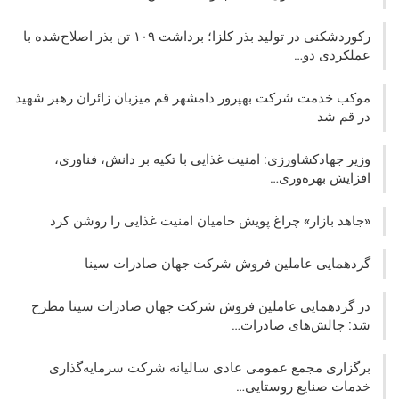
رکوردشکنی در تولید بذر کلزا؛ برداشت ۱۰۹ تن بذر اصلاح‌شده با
عملکردی دو…
موکب خدمت شرکت بهپرور دامشهر قم میزبان زائران رهبر شهید
در قم شد
وزیر جهادکشاورزی: امنیت غذایی با تکیه بر دانش، فناوری،
افزایش بهره‌وری…
«جاهد بازار» چراغ پویش حامیان امنیت غذایی را روشن کرد
گردهمایی عاملین فروش شرکت جهان صادرات سینا
در گردهمایی عاملین فروش شرکت جهان صادرات سینا مطرح
شد: چالش‌های صادرات…
برگزاری مجمع عمومی عادی سالیانه شرکت سرمایه‌گذاری
خدمات صنایع روستایی…