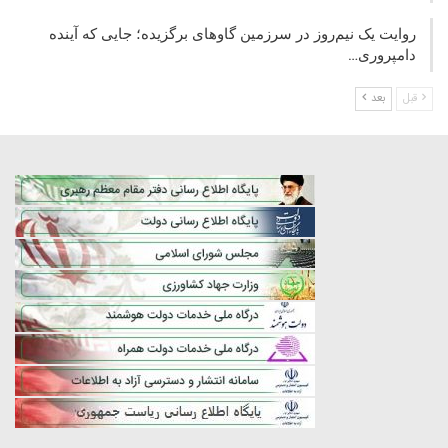
روایت یک نیم‌روز در سرزمین گاوهای برگزیده؛ جایی که آینده
دامپروری…
قبل
بعد