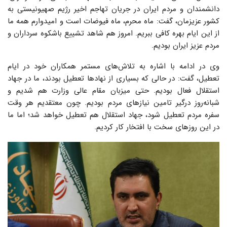
دانشمندان و مردم ایران در جریان تهاجم اخیر رژیم صهیونیستی به
کشور عزیزمان، گفت: ماه محرم، ماه فیوضات است و امیدوارم همه ما
از این ایام بهره کافی ببریم. امروز هم شاهد تشییع باشکوه سرداران و
مردم عزیز ایران بودیم.
وی در ادامه با اشاره به تلاش‌های مستمر همکاران خود در ایام
تعطیل، گفت: در حالی که بسیاری از نهادها تعطیل بودند، ما در جهاد
استقلال فعال بودیم. حتی میزبان مقام عالی وزارت هم شدیم و
شبانه‌روز درگیر تامین نیازهای مردم بودیم. چون معتقدیم هر وقت
سفره مردم تعطیل شود، جهاد استقلال هم تعطیل خواهد شد؛ اما ما
در این روزهای سخت با افتخار کار کردیم.