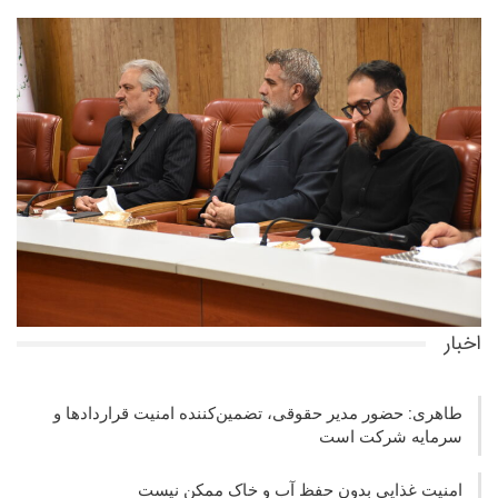
اخبار
طاهری: حضور مدیر حقوقی، تضمین‌کننده امنیت قراردادها و
سرمایه شرکت‌ است
امنیت غذایی بدون حفظ آب و خاک ممکن نیست