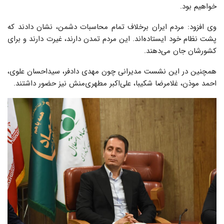
خواهیم بود.
وی افزود: مردم ایران برخلاف تمام محاسبات دشمن، نشان دادند که
پشت نظام خود ایستاده‌اند. این مردم تمدن دارند، غیرت دارند و برای
کشورشان جان می‌دهند.
همچنین در این نشست مدیرانی چون مهدی دادفر، سیداحسان علوی،
احمد موذن، غلامرضا شکیبا، علی‌اکبر مطهری‌منش نیز حضور داشتند.