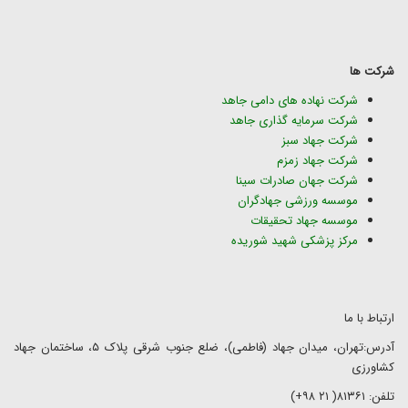
شرکت ها
شرکت نهاده های دامی جاهد
شرکت سرمایه گذاری جاهد
شرکت جهاد سبز
شرکت جهاد زمزم
شرکت جهان صادرات سینا
موسسه ورزشی جهادگران
موسسه جهاد تحقیقات
مرکز پزشکی شهید شوریده
ارتباط با ما
آدرس:تهران، میدان جهاد (فاطمی)، ضلع جنوب شرقی پلاک ۵، ساختمان جهاد
کشاورزی
تلفن: ۸۱۳۶۱( ۲۱ ۹۸+)