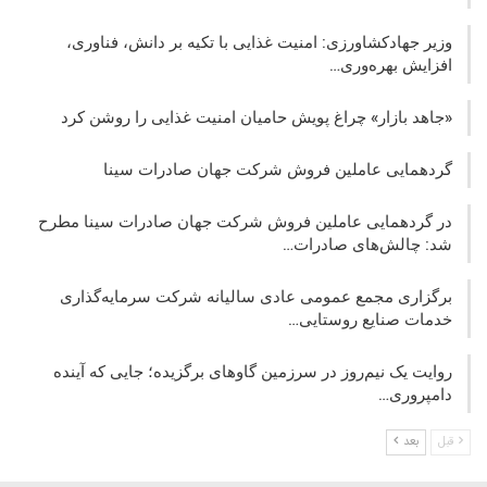
وزیر جهادکشاورزی: امنیت غذایی با تکیه بر دانش، فناوری،
افزایش بهره‌وری…
«جاهد بازار» چراغ پویش حامیان امنیت غذایی را روشن کرد
گردهمایی عاملین فروش شرکت جهان صادرات سینا
در گردهمایی عاملین فروش شرکت جهان صادرات سینا مطرح
شد: چالش‌های صادرات…
برگزاری مجمع عمومی عادی سالیانه شرکت سرمایه‌گذاری
خدمات صنایع روستایی…
روایت یک نیم‌روز در سرزمین گاوهای برگزیده؛ جایی که آینده
دامپروری…
قبل
بعد