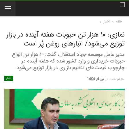
خانه
اخبار
نمازی: ۱۰ هزار تن حبوبات هفته آینده در بازار
توزیع می‌شود/ انبارهای روغن پُر است
مدیر عامل موسسه جهاد استقلال، گفت: ١٠ هزار تن انواع
حبوبات خریداری و وارد کشور شده که هفته آینده در
چارچوب قیمت‌های تنظیم بازاری در بازار توزیع می‌شود.
اخبار
منتشر شده در
تیر 4, 1404