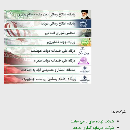
شرکت ها
شرکت نهاده های دامی جاهد
شرکت سرمایه گذاری جاهد