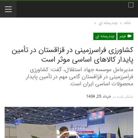
خانه
چندرسانه ای
فیلم
چندرسانه ای
کشاورزی فراسرزمینی در قزاقستان در تأمین
پایدار کالاهای اساسی موثر است
مدیرعامل موسسه جهاد استقلال، گفت: کشاورزی
فراسرزمینی در قزاقستان گامی مهم در تأمین پایدار
محصولات اساسی ایران است.
منتشر شده در
خرداد 25, 1404
نمایشگر
ویدیو