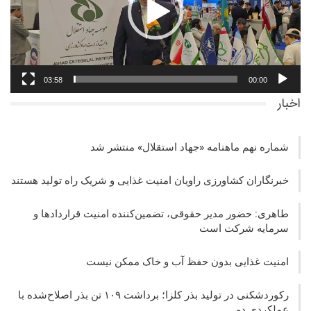
03:58
00:00
اخبار
شماره نهم ماهنامه «جهاد استقلال» منتشر شد
خبرنگاران کشاورزی راویان امنیت غذایی و شریک راه تولید هستند
طاهری: حضور مدیر حقوقی، تضمین‌کننده امنیت قراردادها و
سرمایه شرکت‌ است
امنیت غذایی بدون حفظ آب و خاک ممکن نیست
رکوردشکنی در تولید بذر کلزا؛ برداشت ۱۰۹ تن بذر اصلاح‌شده با
عملکردی دو…