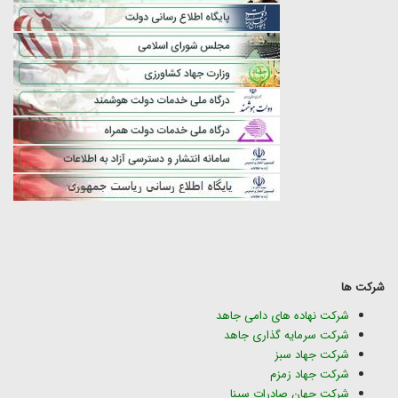
شرکت ها
شرکت نهاده های دامی جاهد
شرکت سرمایه گذاری جاهد
شرکت جهاد سبز
شرکت جهاد زمزم
شرکت جهان صادرات سینا