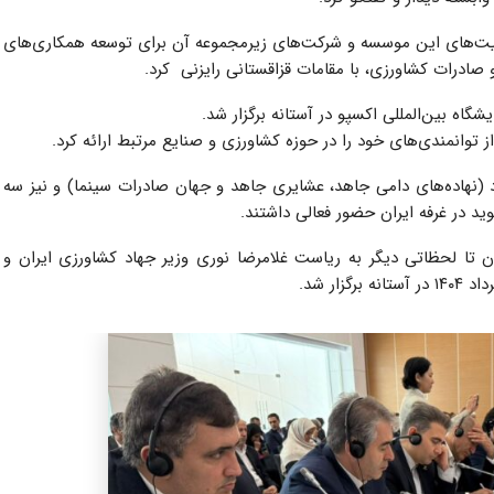
رفیت‌های این موسسه و شرکت‌های زیرمجموعه آن برای توسعه همکاری‌های
 صادرات کشاورزی، با مقامات قزاقستانی رایزنی ‌ کرد.
اه بین‌المللی اکسپو در آستانه برگزار شد.
(نهاده‌های دامی جاهد، عشایری جاهد و جهان صادرات سینما) و نیز سه
د در غرفه ایران حضور فعالی داشتند.
تا لحظاتی دیگر به ریاست غلامرضا نوری وزیر جهاد کشاورزی ایران و