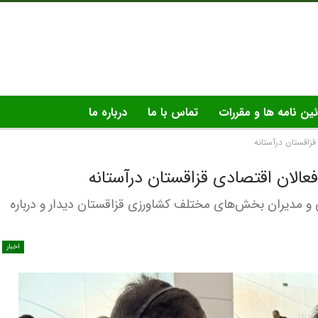
ئین نامه ها و مقررات
تماس با ما
درباره ما
قزاقستان درآستانه
فعالان اقتصادی قزاقستان درآستانه
 و مدیران بخش‌های مختلف کشاورزی قزاقستان دیدار و درباره
اخبار