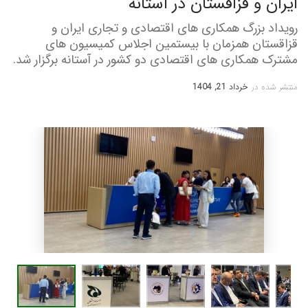
ایران و قزاقستان در آستانه
رویداد بزرگ همکاری های اقتصادی و تجاری ایران و
قزاقستان همزمان با بیستمین اجلاس کمیسیون های
مشترک همکاری های اقتصادی دو کشور در آستانه برگزار شد.
منتشر شده در
خرداد 21, 1404