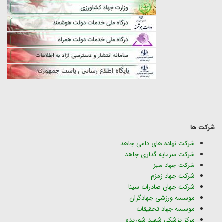
شرکت ها
شرکت نهاده های دامی جاهد
شرکت سرمایه گذاری جاهد
شرکت جهاد سبز
شرکت جهاد زمزم
شرکت جهان صادرات سینا
موسسه ورزشی جهادگران
موسسه جهاد تحقیقات
مرکز پزشکی شهید شوریده