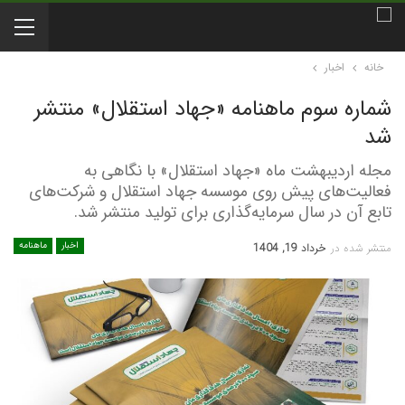
خانه
اخبار
شماره سوم ماهنامه «جهاد استقلال» منتشر
شد
مجله اردیبهشت ماه «جهاد استقلال» با نگاهی به
فعالیت‌های پیش روی موسسه جهاد استقلال و شرکت‌های
تابع آن در سال سرمایه‌گذاری برای تولید منتشر شد.
اخبار
ماهنامه
منتشر شده در
خرداد 19, 1404