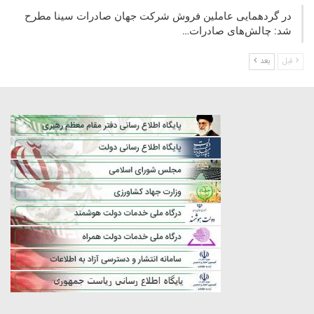
در گردهمایی عاملین فروش شرکت جهان صادرات سینا مطرح
شد: چالش‌های صادرات…
قبل
بعد