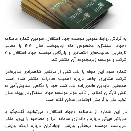
به گزارش روابط عمومی موسسه جهاد استقلال، سومین شماره ماهنامه
«جهاد استقلال» مخصوص ماه اردیبهشت سال ۱۴۰۴ با معرفی
تازه‌ترین فعالیت‌های اقتصادی و بازرگانی موسسه جهاد استقلال و ۷
شرکت و موسسه زیرمجموعه آن منتشر شد.
شماره سوم این مجله با یادداشتی از مرتضی شاهمرادی مدیرعامل
شرکت عشایری جاهد درباره اهمیت صادرات منتشر شده است.
همچنین عابدین عابدی‌زاده یادداشت خود با نگاهی ستایش‌آمیز به
نقش کارگران گمنام، از تأثیر مؤثر موسسه جهاد استقلال در پیوند میان
تولید ملی و آرامش اجتماعی سخن گفته است.
در این شماره از ماهنامه «جهاد استقلال» می‌توانید گفت‌وگو با
علی‌اکبر غیرتی درباره راه‌اندازی سامانه افرا و مصاحبه با پرویز ملکی
سرپرست موسسه فرهنگی ورزشی جهادگران درباره اینکه ورزش،