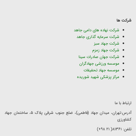
شرکت ها
شرکت نهاده های دامی جاهد
شرکت سرمایه گذاری جاهد
شرکت جهاد سبز
شرکت جهاد زمزم
شرکت جهان صادرات سینا
موسسه ورزشی جهادگران
موسسه جهاد تحقیقات
مرکز پزشکی شهید شوریده
ارتباط با ما
آدرس:تهران، میدان جهاد (فاطمی)، ضلع جنوب شرقی پلاک ۵، ساختمان جهاد
کشاورزی
تلفن: ۸۱۳۶۱( ۲۱ ۹۸+)