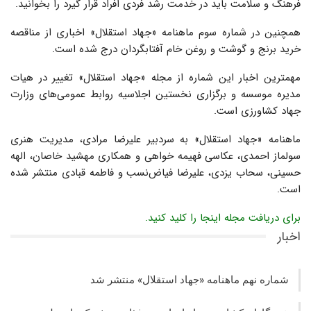
فرهنگ و سلامت باید در خدمت رشد فردی افراد قرار گیرد را بخوانید.
همچنین در شماره سوم ماهنامه «جهاد استقلال» اخباری از مناقصه
خرید برنج و گوشت و روغن خام آفتابگردان درج شده است.
مهمترین اخبار این شماره از مجله «جهاد استقلال» تغییر در هیات
مدیره موسسه و برگزاری نخستین اجلاسیه روابط عمومی‌های وزارت
جهاد کشاورزی است.
ماهنامه «جهاد استقلال» به سردبیر علیرضا مرادی، مدیریت هنری
سولماز احمدی، عکاسی فهیمه خواهی و همکاری مهشید خاصان، الهه
حسینی، سحاب یزدی، علیرضا فیاض‌نسب و فاطمه قبادی منتشر شده
است.
برای دریافت مجله اینجا را کلید کنید.
اخبار
شماره نهم ماهنامه «جهاد استقلال» منتشر شد