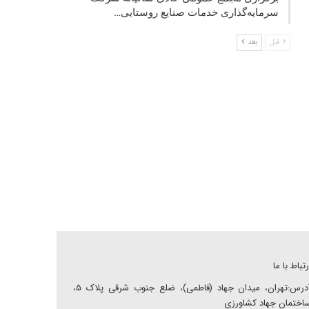
سرمایه‌گذاری خدمات صنایع روستایی…
قبل
بعد
رتباط با ما
آدرس:تهران، میدان جهاد (فاطمی)، ضلع جنوب شرقی پلاک ۵،
اختمان جهاد کشاورزی