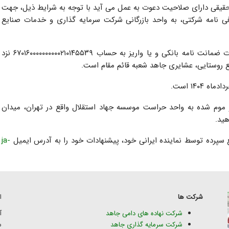
قیقی دارای صلاحیت دعوت به عمل می آید با توجه به شرایط ذیل، جهت
فی نامه شرکتی، به واحد بازرگانی شرکت سرمایه گذاری و خدمات صنایع
مبلغ سپرده شرکت در مناقصه ۳۰.۰۰۰.۰۰۰.۰۰۰ ریال به صورت ضمانت نامه بانکی و یا واریز به حساب ۶۷۰۱۶۰۰۰۰۰۰۰۰۰۰۲۱۰۱۴۵۵۳۹ نزد
 روستایی، عشایری جاهد شعبه قائم مقام است.
 موم شده به واحد حراست موسسه جهاد استقلال واقع در تهران، میدان
ید.
سپرده توسط نماینده ایرانی خود، پیشنهادات خود را به آدرس ایمیل
ja-
شرکت ها
ا
شرکت نهاده های دامی جاهد
شرکت سرمایه گذاری جاهد
س