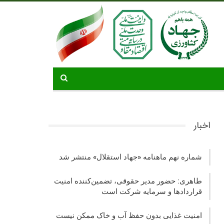
اخبار
شماره نهم ماهنامه «جهاد استقلال» منتشر شد
طاهری: حضور مدیر حقوقی، تضمین‌کننده امنیت
قراردادها و سرمایه شرکت‌ است
امنیت غذایی بدون حفظ آب و خاک ممکن نیست