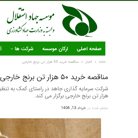
صفحه اصلی
ارکان موسسه
شرکت ها
آ
خانه
اخبار
مناقصه خرید 50 هزار تن برنج خارجی
مناقصه خرید ۵۰ هزار تن برنج خارجی
هزار تن برنج خارجی برگزار می کند.
منتشر شده در
خرداد 13, 1404