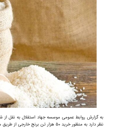
به گزارش روابط عمومی موسسه جهاد استقلال به نقل از 
نظر دارد به منظور خرید ۵۰ هزار تن برنج خارجی از طریق مناقصه عمومی اقدام کند.