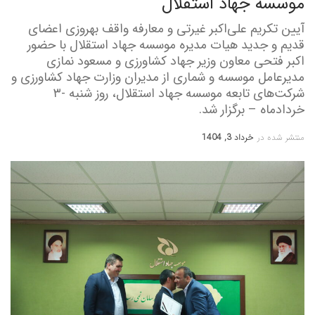
موسسه جهاد استقلال
آیین تکریم علی‌اکبر غیرتی و معارفه واقف بهروزی اعضای
قدیم و جدید هیات مدیره موسسه جهاد استقلال با حضور
اکبر فتحی معاون وزیر جهاد کشاورزی و مسعود نمازی
مدیرعامل موسسه و شماری از مدیران وزارت جهاد کشاورزی و
شرکت‌های تابعه موسسه جهاد استقلال، روز شنبه -۳
خردادماه – برگزار شد.
منتشر شده در
خرداد 3, 1404