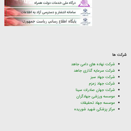
شرکت ها
شرکت نهاده های دامی جاهد
شرکت سرمایه گذاری جاهد
شرکت جهاد سبز
شرکت جهاد زمزم
شرکت جهان صادرات سینا
موسسه ورزشی جهادگران
موسسه جهاد تحقیقات
مرکز پزشکی شهید شوریده