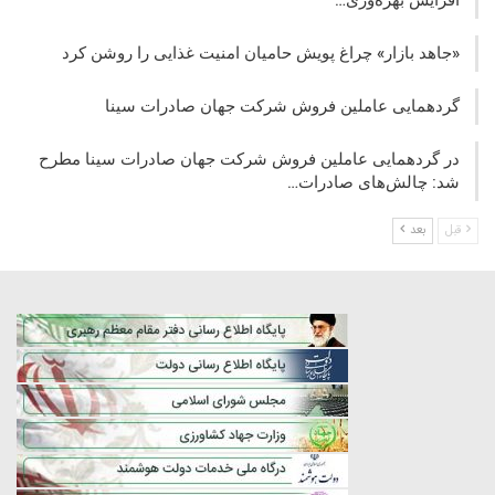
«جاهد بازار» چراغ پویش حامیان امنیت غذایی را روشن کرد
گردهمایی عاملین فروش شرکت جهان صادرات سینا
در گردهمایی عاملین فروش شرکت جهان صادرات سینا مطرح
شد: چالش‌های صادرات…
قبل
بعد