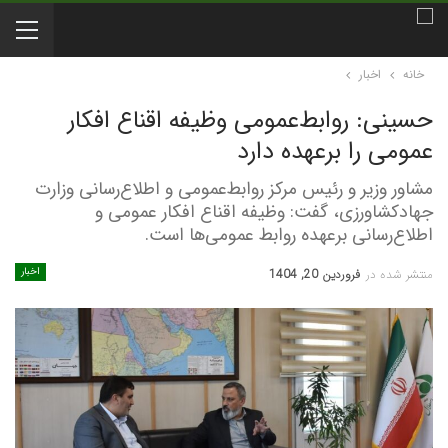
خانه
اخبار
حسینی: روابط‌عمومی وظیفه اقناع افکار
عمومی را برعهده دارد
مشاور وزیر و رئیس مرکز روابط‌عمومی و اطلاع‌رسانی وزارت
جهادکشاورزی، گفت: وظیفه اقناع افکار عمومی و
اطلاع‌رسانی برعهده روابط عمومی‌ها است.
اخبار
منتشر شده در
فروردین 20, 1404