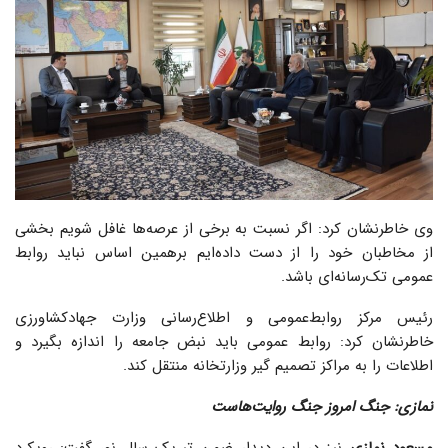
وی خاطرنشان کرد: اگر نسبت به برخی از عرصه‌ها غافل شویم بخشی
از مخاطبان خود را از دست داده‌ایم برهمین اساس نباید روابط
عمومی تک‌رسانه‌ای باشد.
رئیس مرکز روابط‌عمومی و اطلاع‌رسانی وزارت جهادکشاورزی
خاطرنشان کرد: روابط عمومی باید نبض جامعه را اندازه بگیرد و
اطلاعات را به مراکز تصمیم گیر وزارتخانه منتقل کند.
نمازی: جنگ امروز جنگ روایت‌هاست