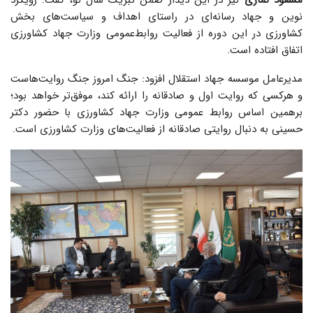
مسعود نمازی
نیز در این دیدار ضمن تبریک سال نو، گفت: رویکرد
نوین و جهاد رسانه‌ای در راستای اهداف و سیاست‌های بخش
کشاورزی در این دوره از فعالیت روابط‌عمومی وزارت جهاد کشاورزی
اتفاق افتاده است.
مدیرعامل موسسه جهاد استقلال افزود: جنگ امروز جنگ روایت‌هاست
و هرکسی که روایت اول و صادقانه را ارائه کند، موفق‌تر خواهد بود؛
برهمین اساس روابط عمومی وزارت جهاد کشاورزی با حضور دکتر
حسینی به دنبال روایتی صادقانه از فعالیت‌های وزارت کشاورزی است.