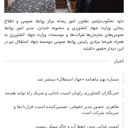
داود نخکوب‌نیاسر، معاون امور رسانه مرکز روابط عمومی و اطلاع
رسانی وزارت جهاد کشاورزی و محبوبه خندان، مدیر امور روابط
عمومی‌های سازمان‌ها شرکت‌ها و موسسات وزارت جهاد کشاورزی به
همراه علیرضا مرادی رئیس روابط عمومی موسسه جهاد استقلال نیز در
این دیدار حضور داشتند.
اخبار
شماره نهم ماهنامه «جهاد استقلال» منتشر شد
خبرنگاران کشاورزی راویان امنیت غذایی و شریک راه تولید هستند
طاهری: حضور مدیر حقوقی، تضمین‌کننده امنیت قراردادها و
سرمایه شرکت‌ است
امنیت غذایی بدون حفظ آب و خاک ممکن نیست