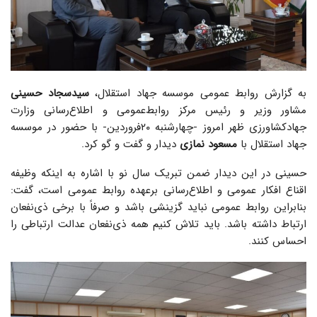
به گزارش روابط عمومی موسسه جهاد استقلال،
سید‌سجاد حسینی
مشاور وزیر و رئیس مرکز روابط‌عمومی و اطلاع‌رسانی وزارت
جهادکشاورزی ظهر امروز -چهارشنبه ۲۰فروردین- با حضور در موسسه
جهاد استقلال با
مسعود نمازی
دیدار و گفت و گو کرد.
حسینی در این دیدار ضمن تبریک سال نو با اشاره به اینکه وظیفه
اقناع افکار عمومی و اطلاع‌رسانی برعهده روابط عمومی است، گفت:
بنابراین روابط عمومی نباید گزینشی باشد و صرفاً با برخی ذی‌نفعان
ارتباط داشته باشد. باید تلاش کنیم همه ذی‌نفعان عدالت ارتباطی را
احساس کنند.