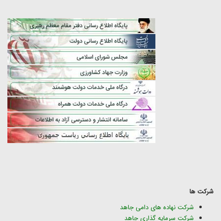
شرکت ها
شرکت نهاده های دامی جاهد
شرکت سرمایه گذاری جاهد