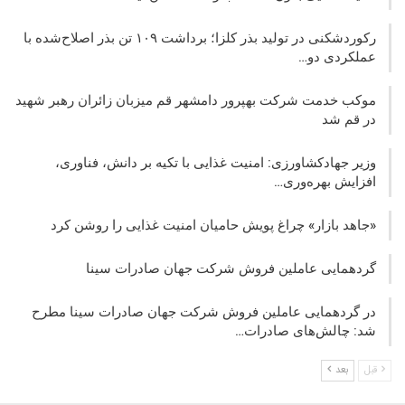
رکوردشکنی در تولید بذر کلزا؛ برداشت ۱۰۹ تن بذر اصلاح‌شده با
عملکردی دو…
موکب خدمت شرکت بهپرور دامشهر قم میزبان زائران رهبر شهید
در قم شد
وزیر جهادکشاورزی: امنیت غذایی با تکیه بر دانش، فناوری،
افزایش بهره‌وری…
«جاهد بازار» چراغ پویش حامیان امنیت غذایی را روشن کرد
گردهمایی عاملین فروش شرکت جهان صادرات سینا
در گردهمایی عاملین فروش شرکت جهان صادرات سینا مطرح
شد: چالش‌های صادرات…
قبل
بعد