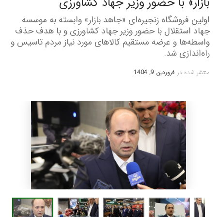
بازار» با حضور وزیر جهاد کشاورزی
اولین فروشگاه زنجیره‌ای «جاهد بازار» وابسته به موسسه
جهاد استقلال با حضور وزیر جهاد کشاورزی و با هدف حذف
واسطه‌ها و عرضه مستقیم کالاهای مورد نیاز مردم تاسیس و
راه‌اندازی شد.
منتشر شده در
فروردین 9, 1404