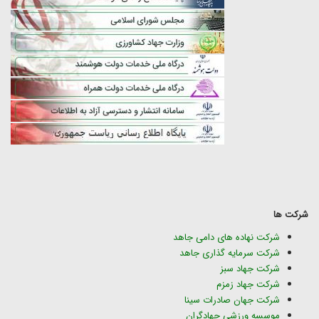
شرکت ها
شرکت نهاده های دامی جاهد
شرکت سرمایه گذاری جاهد
شرکت جهاد سبز
شرکت جهاد زمزم
شرکت جهان صادرات سینا
موسسه ورزشی جهادگران