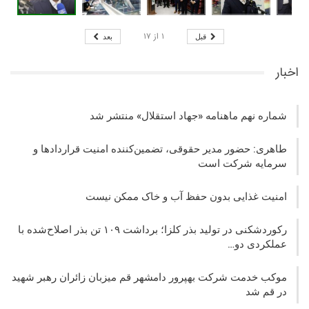
۱
از
۱۷
قبل
بعد
اخبار
شماره نهم ماهنامه «جهاد استقلال» منتشر شد
طاهری: حضور مدیر حقوقی، تضمین‌کننده امنیت قراردادها و
سرمایه شرکت‌ است
امنیت غذایی بدون حفظ آب و خاک ممکن نیست
رکوردشکنی در تولید بذر کلزا؛ برداشت ۱۰۹ تن بذر اصلاح‌شده با
عملکردی دو…
موکب خدمت شرکت بهپرور دامشهر قم میزبان زائران رهبر شهید
در قم شد