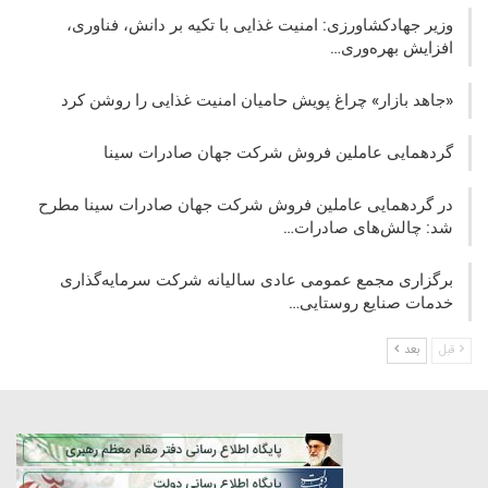
وزیر جهادکشاورزی: امنیت غذایی با تکیه بر دانش، فناوری،
افزایش بهره‌وری…
«جاهد بازار» چراغ پویش حامیان امنیت غذایی را روشن کرد
گردهمایی عاملین فروش شرکت جهان صادرات سینا
در گردهمایی عاملین فروش شرکت جهان صادرات سینا مطرح
شد: چالش‌های صادرات…
برگزاری مجمع عمومی عادی سالیانه شرکت سرمایه‌گذاری
خدمات صنایع روستایی…
قبل
بعد