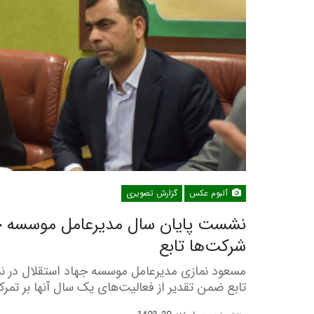
آلبوم عکس
گزارش تصویری
نشست پایان سال مدیرعامل موسسه جها
شرکت‌‌ها تابع
مسعود نمازی مدیرعامل موسسه جهاد استقلال در نش
تابع ضمن تقدیر از فعالیت‌های یک سال آنها بر تمرکز