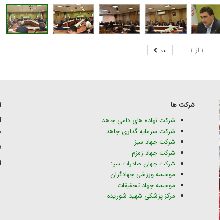
۱
از
۱۱
بعد
شرکت ها
ا
شرکت نهاده های دامی جاهد
شرکت سرمایه گذاری جاهد
س
شرکت جهاد سبز
تلف
شرکت جهاد زمزم
ای
شرکت جهان صادرات سینا
موسسه ورزشی جهادگران
موسسه جهاد تحقیقات
مرکز پزشکی شهید شوریده