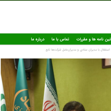
ئین نامه ها و مقررات
تماس با ما
درباره ما
قلال با مدیران ستادی و مدیران‌عامل شرکت‌‌ها تابع