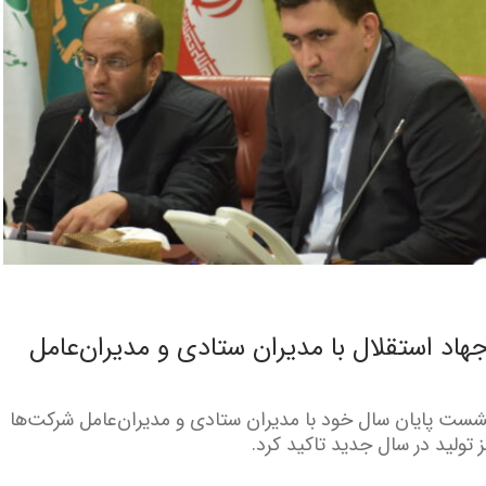
د استقلال با مدیران ستادی و مدیران‌عامل
ست پایان سال خود با مدیران ستادی و مدیران‌عامل شرکت‌‌ها
 تولید در سال جدید تاکید کرد.