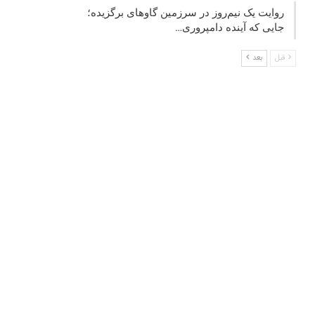
روایت یک نیم‌روز در سرزمین گاوهای برگزیده؛
جایی که آینده دامپروری…
قبل
بعد