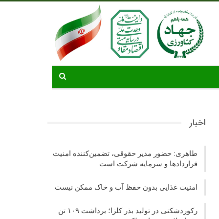
اخبار
طاهری: حضور مدیر حقوقی، تضمین‌کننده امنیت
قراردادها و سرمایه شرکت‌ است
امنیت غذایی بدون حفظ آب و خاک ممکن نیست
رکوردشکنی در تولید بذر کلزا؛ برداشت ۱۰۹ تن