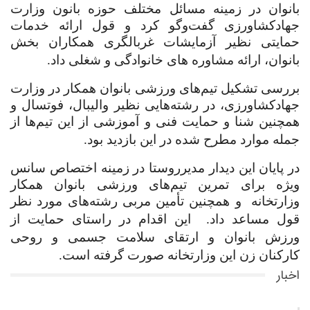
بانوان در زمینه مسائل مختلف حوزه بانون وزارت
جهادکشاورزی گفت‌وگو کرد و قول ارائه خدمات
حمایتی نظیر آزمایشات غربالگری همکاران بخش
بانوان، ارائه مشاوره های خانوادگی و شغلی داد.
بررسی تشکیل تیم‌های ورزشی بانوان همکار در وزارت
جهادکشاورزی، در رشته‌هایی نظیر والیبال، فوتسال و
همچنین شنا و حمایت فنی و آموزشی از این تیم‌ها از
جمله موارد مطرح شده در این بازدید بود.
در پایان این دیدار مدیرروستا در زمینه اختصاص سانس
ویژه برای تمرین تیم‌های ورزشی بانوان همکار
وزارتخانه
و همچنین تأمین مربی رشته‌های مورد نظر
قول مساعد داد.
این اقدام در راستای حمایت از
ورزش بانوان و ارتقای سلامت جسمی و روحی
کارکنان زن این وزارتخانه صورت گرفته است.
اخبار