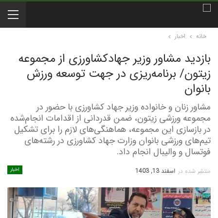
خانه
اخبار
بازدید مشاور وزیر جهادکشاورزی از مجموعه
زیتون/ برنامه‌ریزی در جهت توسعه ورزش
بانوان
مشاور زنان و خانواده وزیر جهاد کشاورزی با حضور در
مجموعه ورزشی زیتون، ضمن قدردانی از اقدامات انجام‌شده
در بازسازی این مجموعه، هماهنگی‌های لازم را برای تشکیل
تیم‌های ورزشی بانوان وزارت جهاد کشاورزی در رشته‌های
فوتسال و والیبال انجام داد.
اخبار
منتشر شده در
اسفند 13, 1403