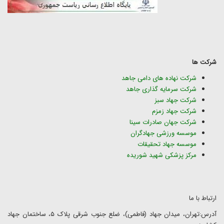
شرکت ها
شرکت نهاده های دامی جاهد
شرکت سرمایه گذاری جاهد
شرکت جهاد سبز
شرکت جهاد زمزم
شرکت جهان صادرات سینا
موسسه ورزشی جهادگران
موسسه جهاد تحقیقات
مرکز پزشکی شهید شوریده
ارتباط با ما
آدرس:تهران، میدان جهاد (فاطمی)، ضلع جنوب شرقی پلاک ۵، ساختمان جهاد