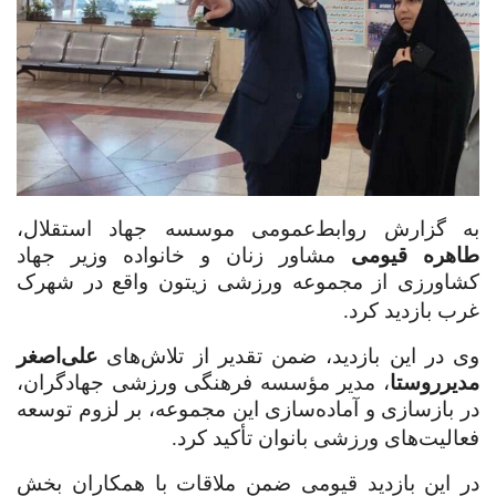
به گزارش روابط‌عمومی موسسه جهاد استقلال،
طاهره قیومی
مشاور زنان و خانواده وزیر جهاد
کشاورزی از مجموعه ورزشی زیتون واقع در شهرک
غرب بازدید کرد.
وی در این بازدید، ضمن تقدیر از تلاش‌های
علی‌اصغر
مدیرروستا
، مدیر مؤسسه فرهنگی ورزشی جهادگران،
در بازسازی و آماده‌سازی این مجموعه، بر لزوم توسعه
فعالیت‌های ورزشی بانوان تأکید کرد.
در این بازدید قیومی ضمن ملاقات با همکاران بخش