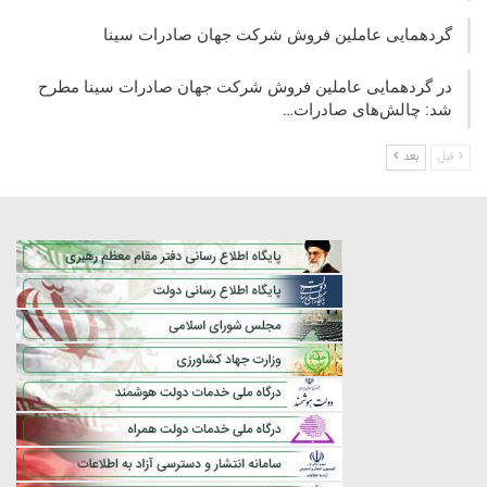
گردهمایی عاملین فروش شرکت جهان صادرات سینا
در گردهمایی عاملین فروش شرکت جهان صادرات سینا مطرح
شد: چالش‌های صادرات…
قبل
بعد