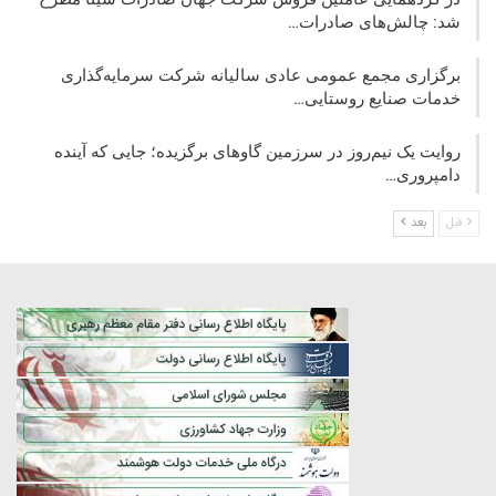
شد: چالش‌های صادرات…
برگزاری مجمع عمومی عادی سالیانه شرکت سرمایه‌گذاری
خدمات صنایع روستایی…
روایت یک نیم‌روز در سرزمین گاوهای برگزیده؛ جایی که آینده
دامپروری…
قبل
بعد