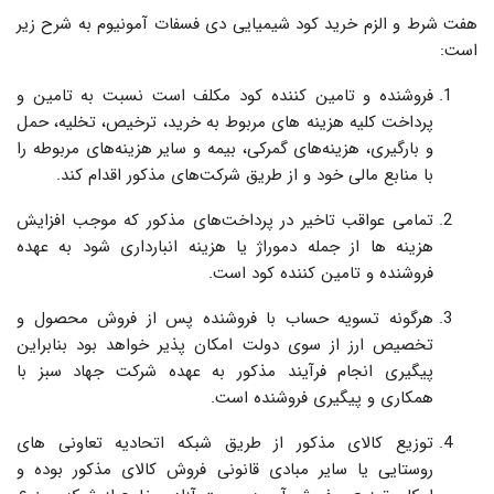
هفت شرط و الزم خرید کود شیمیایی دی فسفات آمونیوم به شرح زیر
است:
فروشنده و تامین کننده کود مکلف است نسبت به تامین و
پرداخت کلیه هزینه های مربوط به خرید، ترخیص، تخلیه، حمل
و بارگیری، هزینه‌های گمرکی، بیمه و سایر هزینه‌های مربوطه را
با منابع مالی خود و از طریق شرکت‌های مذکور اقدام کند.
تمامی عواقب تاخیر در پرداخت‌های مذکور که موجب افزایش
هزینه ها از جمله دموراژ یا هزینه انبارداری شود به عهده
فروشنده و تامین کننده کود است.
هرگونه تسویه حساب با فروشنده پس از فروش محصول و
تخصیص ارز از سوی دولت امکان پذیر خواهد بود بنابراین
پیگیری انجام فرآیند مذکور به عهده شرکت جهاد سبز با
همکاری و پیگیری فروشنده است.
توزیع کالای مذکور از طریق شبکه اتحادیه تعاونی های
روستایی یا سایر مبادی قانونی فروش کالای مذکور بوده و