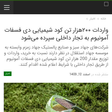
خانه
اخبار
واردات ۲۰۰هزار تن کود شیمیایی دی فسفات
آمونیوم به تجار داخلی سپرده می‌شود
شرکت‌های جهاد سبز و صنایع پالستیک جهاد زمزم وابسته به
موسسه جهاد استقلال در نظر دارند نسبت به خرید، واردات و
توزیع مقدار 200 هزار تن کود شیمیایی دی فسفات آمونیوم
از طریق تجار داخلی با شرایط اعلام شده اقدام کنند.
اخبار
منتشر شده در
اسفند 12, 1403