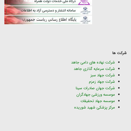
شرکت ها
شرکت نهاده های دامی جاهد
شرکت سرمایه گذاری جاهد
شرکت جهاد سبز
شرکت جهاد زمزم
شرکت جهان صادرات سینا
موسسه ورزشی جهادگران
موسسه جهاد تحقیقات
مرکز پزشکی شهید شوریده