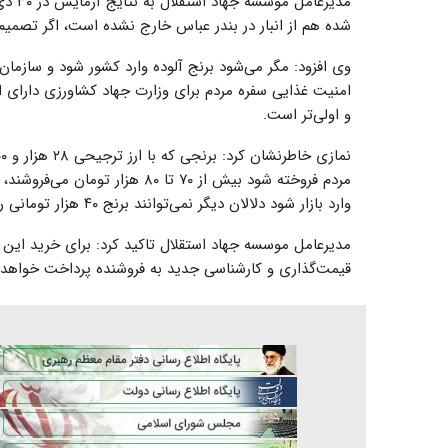
شده هم از انبار در بندر عباس خارج نشده است، اگر تصمیم
وی افزود: مگر می‌شود برنج آلوده وارد کشور شود و سازمان 
امنیت غذایی سفره مردم برای وزارت جهاد کشاورزی دارا
و اولی‌تر است.
وارد بازار شود دلالان دیگر نمی‌توانند برنج ۴۰ هزار تومانی را کیلویی ۸۰ هزار تومان به مردم بفروشند.
مدیرعامل موسسه جهاد استقلال تاکید کرد: برای خرید ای
قیمت‌گذاری و کارشناسی جدید به فروشنده پرداخت خواهد 