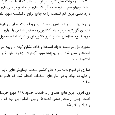
داشت: در دولت قبل
دولت چهاردهم با توجه به گزارش‌های واصله و بررسی‌های 
دارد یعنی برنج کم کیفیت را به جای برنج باکیفیت مورد نظر قرارداد (برنج ۱۱۲۱
وی با بیان این که تامین سفره مردم و امنیت غذایی وظیف
تدوین گزارش، وزیر جهاد کشاورزی دستور قاطعی را برای برخو
مورد تایید سازمان غذا و دارو کشورمان را دارد؛ اما محصول
مدیرعامل موسسه جهاد استقلال خاطرنشان کرد: با ورود مو
اضافه و مقرر شد این برنج‌ها مورد آزمایش ژنتیک قرار گی
اختلاط است.
نمازی توضیح داد: در داخل کشور مجدد آزمایش‌های لازم ت
و دارو به تواتر و در زمان‌های مختلف انجام شد، که طبق 
ندارد.
است. پس از محرز شدن اختلاط اولین اقدام این بود که با
و تبادل نظر شد.