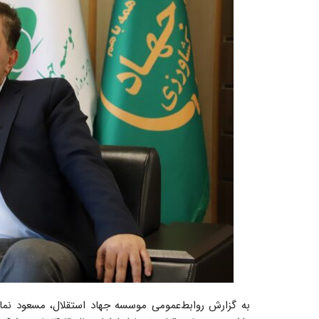
به گزارش روابط‌عمومی موسسه جهاد استقلال، مسعود نمازی 