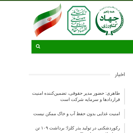
اخبار
طاهری: حضور مدیر حقوقی، تضمین‌کننده امنیت
قراردادها و سرمایه شرکت‌ است
امنیت غذایی بدون حفظ آب و خاک ممکن نیست
رکوردشکنی در تولید بذر کلزا؛ برداشت ۱۰۹ تن