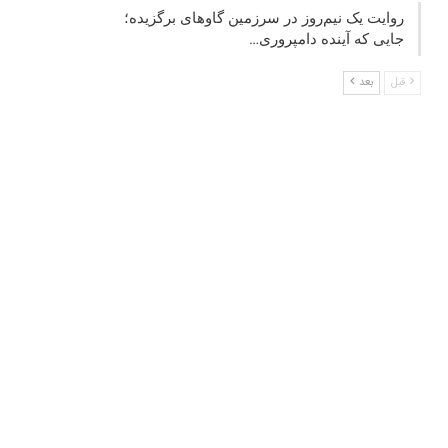
روایت یک نیم‌روز در سرزمین گاوهای برگزیده؛
جایی که آینده دامپروری…
قبل
بعد