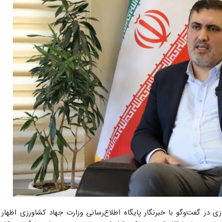
در گفت‌وگو با خبرنگار پایگاه اطلاع‌رسانی وزارت جهاد کشاورزی اظهار