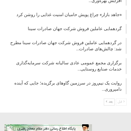
افزایش بهره‌وری…
«جاهد بازار» چراغ پویش حامیان امنیت غذایی را روشن کرد
گردهمایی عاملین فروش شرکت جهان صادرات سینا
در گردهمایی عاملین فروش شرکت جهان صادرات سینا مطرح
شد: چالش‌های صادرات…
برگزاری مجمع عمومی عادی سالیانه شرکت سرمایه‌گذاری
خدمات صنایع روستایی…
روایت یک نیم‌روز در سرزمین گاوهای برگزیده؛ جایی که آینده
دامپروری…
قبل
بعد