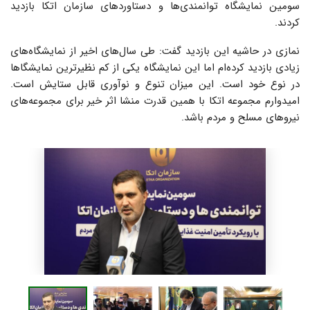
سومین نمایشگاه توانمندی‌‎ها و دستاوردهای سازمان اتکا بازدید
کردند.
نمازی در حاشیه این بازدید گفت: طی سال‌های اخیر از نمایشگاه‌های
زیادی بازدید کرده‌ام اما این نمایشگاه یکی از کم نظیرترین نمایشگا‌ها
در نوع خود است. این میزان تنوع و نوآوری قابل ستایش است.
امیدوارم مجموعه اتکا با همین قدرت منشا اثر خیر برای مجموعه‌های
نیروهای مسلح و مردم باشد.