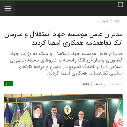
خانه
اخبار
مدیران عامل موسسه جهاد استقلال و سازمان
اتکا تفاهمنامه همکاری امضا کردند
مدیران عامل موسسه جهاد استقلال‌ وابسته به وزارت جهاد
کشاورزی و سازمان اتکا وابسته به نیروهای مسلح جمهوری
اسلامی ایران باهدف تسریع در تامین و عرضه کالاهای
اساسی تفاهمنامه همکاری امضا کردند.
اخبار
منتشر شده در
اسفند 7, 1403