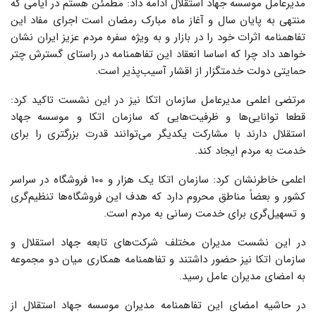
مدیرعامل موسسه جهاد استقلال ادامه داد: مطمئن هستم در ایامی که
منتهی به پایان سال و آغاز ماه مبارک رمضان است اجرای مفاد این
تفاهمنامه اثرات خود را در بازار و به ویژه سفره مردم عزیز ایران نشان
خواهد داد چرا که اساسا انعقاد این تفاهمنامه در راستای گسترش چتر
حمایتی دولت خدمتگزار از اقشار آسیب‌پذیر است.
مرتضی اعلمی مدیرعامل سازمان اتکا نیز در این نشست تاکید کرد:
قطعا توانایی‌ها و ظرفیت‌هایی که سازمان اتکا و موسسه جهاد
استقلال دارند با مشارکت یکدیگر می‌توانند قدرت بزرگتری را برای
خدمت به مردم ایجاد کند.
اعلمی خاطرنشان کرد: سازمان اتکا یک هزار و ۱۰۰ فروشگاه در سراسر
کشور و بعضاً مناطق محروم دارد که هدف این فروشگاه‌ها تنظیم‌گری
و تسهیل‌گری برای خدمت رسانی به مردم است.
در این نشست مدیران مختلف شرکت‌های تابعه جهاد استقلال و
سازمان اتکا نیز حضور داشتند و تفاهمنامه همکاری میان دو مجموعه
به امضای مدیران عامل رسید.
در حاشیه امضای این تفاهمنامه مدیران موسسه جهاد استقلال از