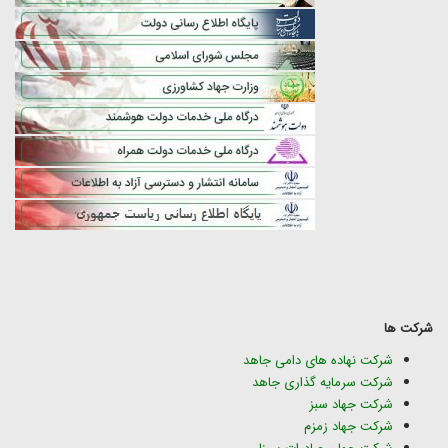
شرکت ها
شرکت نهاده های دامی جاهد
شرکت سرمایه گذاری جاهد
شرکت جهاد سبز
شرکت جهاد زمزم